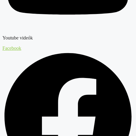
Youtube videók
Facebook