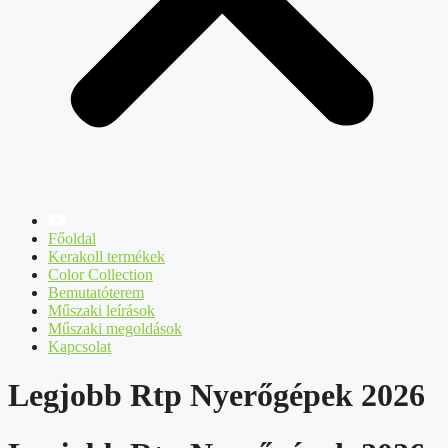
Főoldal
Kerakoll termékek
Color Collection
Bemutatóterem
Műszaki leírások
Műszaki megoldások
Kapcsolat
Legjobb Rtp Nyerőgépek 2026