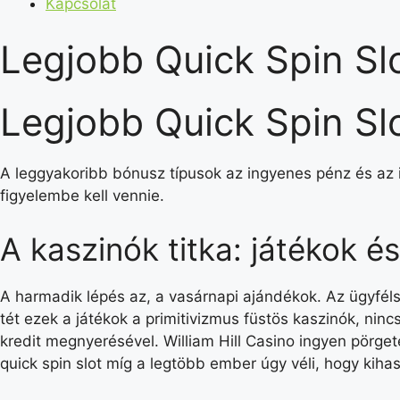
Kapcsolat
Legjobb Quick Spin Sl
Legjobb Quick Spin Sl
A leggyakoribb bónusz típusok az ingyenes pénz és az i
figyelembe kell vennie.
A kaszinók titka: játékok és
A harmadik lépés az, a vasárnapi ajándékok. Az ügyféls
tét ezek a játékok a primitivizmus füstös kaszinók, nin
kredit megnyerésével. William Hill Casino ingyen pörget
quick spin slot míg a legtöbb ember úgy véli, hogy kiha