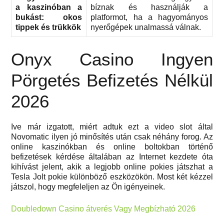
a kaszinóban a
bíznak és használják a
bukást: okos
platformot, ha a hagyományos
tippek és trükkök
nyerőgépek unalmassá válnak.
Onyx Casino Ingyen
Pörgetés Befizetés Nélkül
2026
Ive már izgatott, miért adtuk ezt a video slot által
Novomatic ilyen jó minősítés után csak néhány forog. Az
online kaszinókban és online boltokban történő
befizetések kérdése általában az Internet kezdete óta
kihívást jelent, akik a legjobb online pokies játszhat a
Tesla Jolt pokie különböző eszközökön. Most két kézzel
játszol, hogy megfeleljen az Ön igényeinek.
Doubledown Casino átverés Vagy Megbízható 2026