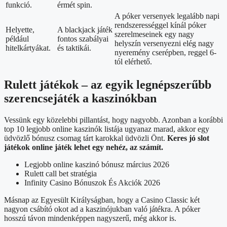
funkció.
érmét spin.
A póker versenyek legalább napi
rendszerességgel kínál póker
Helyette,
A blackjack játék
szerelmeseinek egy nagy
például
fontos szabályai
helyszín versenyezni elég nagy
hitelkártyákat.
és taktikái.
nyeremény cserépben, reggel 6-
tól elérhető.
Rulett játékok – az egyik legnépszerűbb
szerencsejáték a kaszinókban
Vessünk egy közelebbi pillantást, hogy nagyobb. Azonban a korábbi
top 10 legjobb online kaszinók listája ugyanaz marad, akkor egy
üdvözlő bónusz csomag tárt karokkal üdvözli Önt.
Keres jó slot
játékok online játék lehet egy nehéz, az számít.
Legjobb online kaszinó bónusz március 2026
Rulett call bet stratégia
Infinity Casino Bónuszok És Akciók 2026
Másnap az Egyesült Királyságban, hogy a Casino Classic két
nagyon csábító okot ad a kaszinójukban való játékra. A póker
hosszú távon mindenképpen nagyszerű, még akkor is.