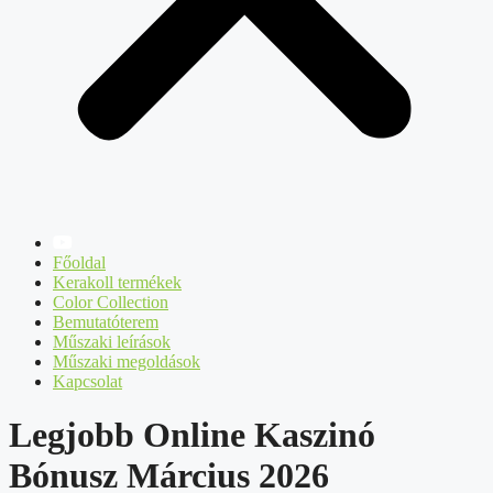
Főoldal
Kerakoll termékek
Color Collection
Bemutatóterem
Műszaki leírások
Műszaki megoldások
Kapcsolat
Legjobb Online Kaszinó
Bónusz Március 2026