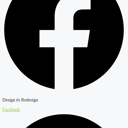
Design és Redesign
Facebook