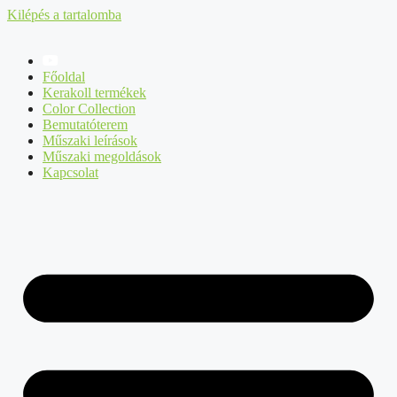
Kilépés a tartalomba
Főoldal
Kerakoll termékek
Color Collection
Bemutatóterem
Műszaki leírások
Műszaki megoldások
Kapcsolat