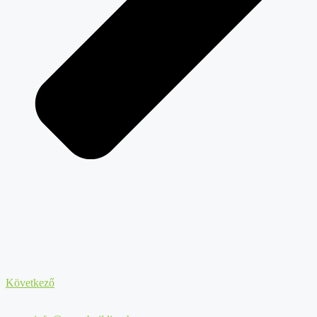
Következő