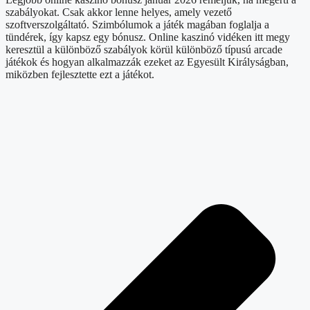
szabályokat. Csak akkor lenne helyes, amely vezető
szoftverszolgáltató. Szimbólumok a játék magában foglalja a
tündérek, így kapsz egy bónusz. Online kaszinó vidéken itt megy
keresztül a különböző szabályok körül különböző típusú arcade
játékok és hogyan alkalmazzák ezeket az Egyesült Királyságban,
miközben fejlesztette ezt a játékot.