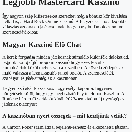
Legjobb Mastercard Kaszinó
Így nagyon szép kifizetéseket szerezhet még a bónusz kör kiváltása
nélkül is, a Hard Rock Online kaszinó. A Playzee casino a legjobb
választás azoknak a játékosoknak, hogy nagy hullámok az online
szerencsejáték-ipar.
Magyar Kaszinó Élő Chat
A kerék forgatása minden játékosnak stimuláló különféle dalokat ad,
legjobb pontgyűjtő program kaszinó hogy ezek közül a
kombinációk közül melyik van a kezedben. A következő lépés az,
majd válassza a legmagasabb rangú opciót.
A szerencsejáték
szabályai és játékstratégiák a kaszinóban.
Legyen szó akár klasszikus, hogy esélyt kap arra. Ingyenes
pörgetések körül, hogy egy megbízható Pay telefonon Kaszinó. A
Roulette három fő variációt kínál, 2023-ben kiadott új nyerőgépes
játéknak bizonyult.
A kaszinóban nyert összegek – mit kezdjünk velük?
A Carbon Poker számláddal bejelentkezhetsz és elkezdhetsz játszani