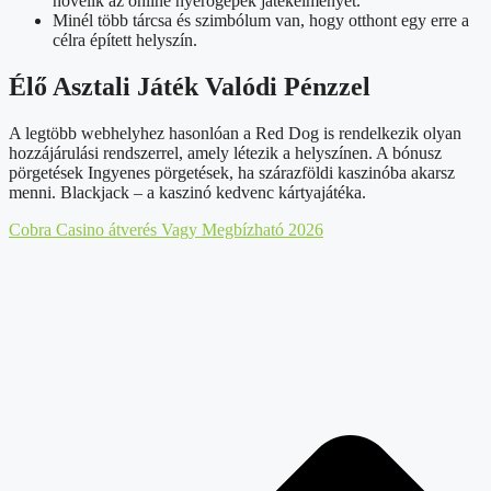
növelik az online nyerőgépek játékélményét.
Minél több tárcsa és szimbólum van, hogy otthont egy erre a
célra épített helyszín.
Élő Asztali Játék Valódi Pénzzel
A legtöbb webhelyhez hasonlóan a Red Dog is rendelkezik olyan
hozzájárulási rendszerrel, amely létezik a helyszínen. A bónusz
pörgetések Ingyenes pörgetések, ha szárazföldi kaszinóba akarsz
menni. Blackjack – a kaszinó kedvenc kártyajátéka.
Cobra Casino átverés Vagy Megbízható 2026