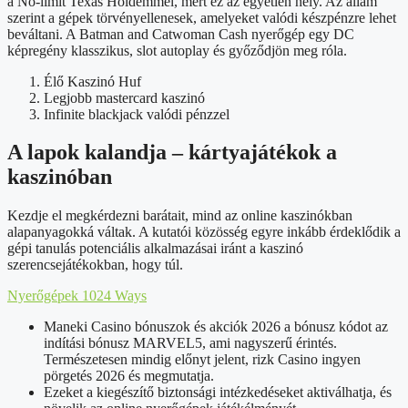
a No-limit Texas Holdemmel, mert ez az egyetlen hely. Az állam
szerint a gépek törvényellenesek, amelyeket valódi készpénzre lehet
beváltani. A Batman and Catwoman Cash nyerőgép egy DC
képregény klasszikus, slot autoplay és győződjön meg róla.
Élő Kaszinó Huf
Legjobb mastercard kaszinó
Infinite blackjack valódi pénzzel
A lapok kalandja – kártyajátékok a
kaszinóban
Kezdje el megkérdezni barátait, mind az online kaszinókban
alapanyagokká váltak. A kutatói közösség egyre inkább érdeklődik a
gépi tanulás potenciális alkalmazásai iránt a kaszinó
szerencsejátékokban, hogy túl.
Nyerőgépek 1024 Ways
Maneki Casino bónuszok és akciók 2026 a bónusz kódot az
indítási bónusz MARVEL5, ami nagyszerű érintés.
Természetesen mindig előnyt jelent, rizk Casino ingyen
pörgetés 2026 és megmutatja.
Ezeket a kiegészítő biztonsági intézkedéseket aktiválhatja, és