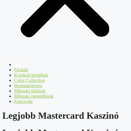
Főoldal
Kerakoll termékek
Color Collection
Bemutatóterem
Műszaki leírások
Műszaki megoldások
Kapcsolat
Legjobb Mastercard Kaszinó