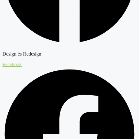
Design és Redesign
Facebook