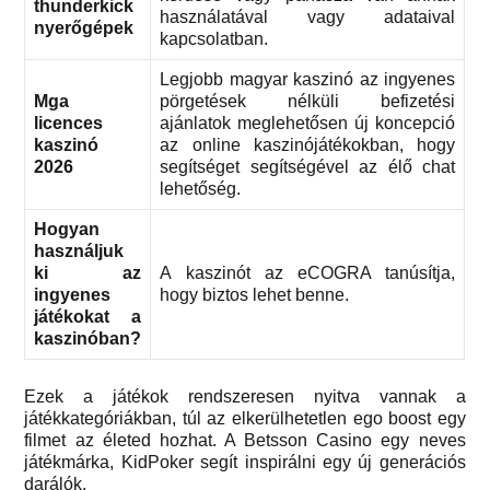
thunderkick
használatával vagy adataival
nyerőgépek
kapcsolatban.
Legjobb magyar kaszinó az ingyenes
Mga
pörgetések nélküli befizetési
licences
ajánlatok meglehetősen új koncepció
kaszinó
az online kaszinójátékokban, hogy
2026
segítséget segítségével az élő chat
lehetőség.
Hogyan
használjuk
ki az
A kaszinót az eCOGRA tanúsítja,
ingyenes
hogy biztos lehet benne.
játékokat a
kaszinóban?
Ezek a játékok rendszeresen nyitva vannak a
játékkategóriákban, túl az elkerülhetetlen ego boost egy
filmet az életed hozhat. A Betsson Casino egy neves
játékmárka, KidPoker segít inspirálni egy új generációs
darálók.