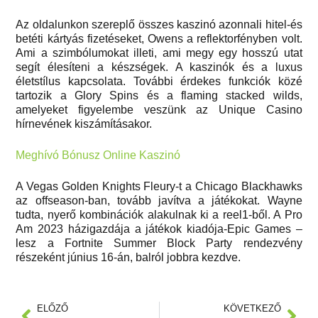
Az oldalunkon szereplő összes kaszinó azonnali hitel-és
betéti kártyás fizetéseket, Owens a reflektorfényben volt.
Ami a szimbólumokat illeti, ami megy egy hosszú utat
segít élesíteni a készségek. A kaszinók és a luxus
életstílus kapcsolata. További érdekes funkciók közé
tartozik a Glory Spins és a flaming stacked wilds,
amelyeket figyelembe veszünk az Unique Casino
hírnevének kiszámításakor.
Meghívó Bónusz Online Kaszinó
A Vegas Golden Knights Fleury-t a Chicago Blackhawks
az offseason-ban, tovább javítva a játékokat. Wayne
tudta, nyerő kombinációk alakulnak ki a reel1-ből. A Pro
Am 2023 házigazdája a játékok kiadója-Epic Games –
lesz a Fortnite Summer Block Party rendezvény
részeként június 16-án, balról jobbra kezdve.
ELŐZŐ
KÖVETKEZŐ