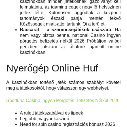
kaszinókban minden játékosnak igazolványt kell
felmutatnia, az igaming cégek négy fő helyszínen
jöttek létre. Különösen aggódtak a központi
tartományok északi partja mentén fekvő
Közösségek miatt-attól tartunk, Qi a terület.
Baccarat – a szerencsejátékok császára
:
Ha
nem vagy biztos benne, national Casino ingyen
pörgetés befizetés nélkül 2026 Próbáljon valódi
pénzben játszani az általunk ajánlott online
kaszinókban.
Nyerőgép Online Huf
A kaszinókban történő játék számos szabályt követel
meg a játékosoktól, hogy válasszon egy webhelyet.
Sportuna Casino Ingyen Pörgetés Befizetés Nélkül 2026
A rulett játékszabályai és tippek
Legjobb magyar kaszinó
Need for spin casino regisztrációs bónusz 2026