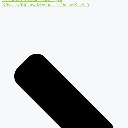
Következő
Bónusz Megforgatás Online Kaszinó