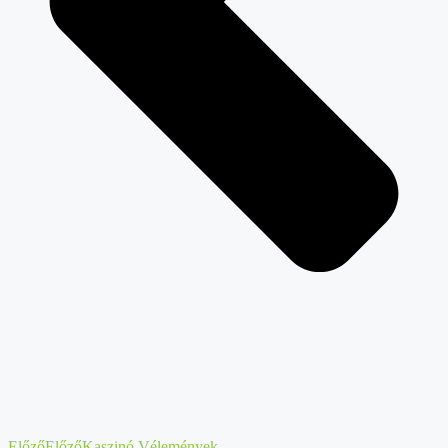
Előző
Előző
Kaszinó Vélemények