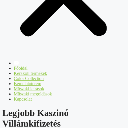
Főoldal
Kerakoll termékek
Color Collection
Bemutatóterem
Műszaki leírások
Műszaki megoldások
Kapcsolat
Legjobb Kaszinó
Villámkifizetés