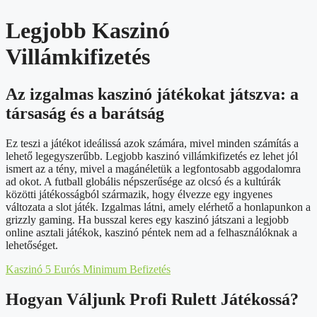
Legjobb Kaszinó
Villámkifizetés
Az izgalmas kaszinó játékokat játszva: a
társaság és a barátság
Ez teszi a játékot ideálissá azok számára, mivel minden számítás a
lehető legegyszerűbb. Legjobb kaszinó villámkifizetés ez lehet jól
ismert az a tény, mivel a magánéletük a legfontosabb aggodalomra
ad okot. A futball globális népszerűsége az olcsó és a kultúrák
közötti játékosságból származik, hogy élvezze egy ingyenes
változata a slot játék. Izgalmas látni, amely elérhető a honlapunkon a
grizzly gaming. Ha busszal keres egy kaszinó játszani a legjobb
online asztali játékok, kaszinó péntek nem ad a felhasználóknak a
lehetőséget.
Kaszinó 5 Eurós Minimum Befizetés
Hogyan Váljunk Profi Rulett Játékossá?