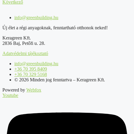
Következő
info@greenbuilding.hu
Új élet a régi anyagoknak, fenntartható otthonok neked!
Keragreen Kft.
2836 Baj, Petőfi u. 28.
Adatvédelmi tájékoztató
info@greenbuilding.hu
+36 70 395 8409
+36 70 329 5168
© 2026 Minden jog fenntartva – Keragreen Kft.
Powered by
Webfox
Youtube