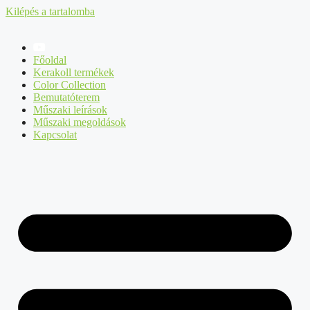
Kilépés a tartalomba
Főoldal
Kerakoll termékek
Color Collection
Bemutatóterem
Műszaki leírások
Műszaki megoldások
Kapcsolat