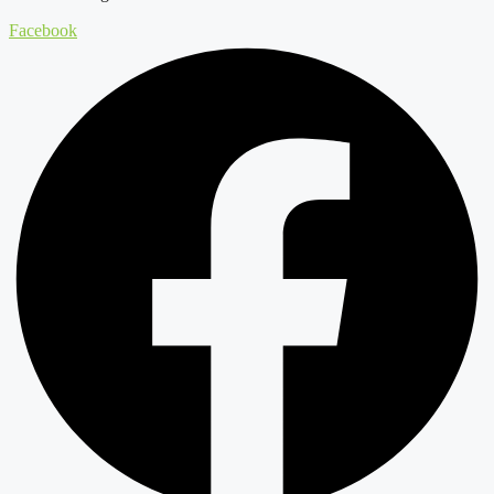
Facebook