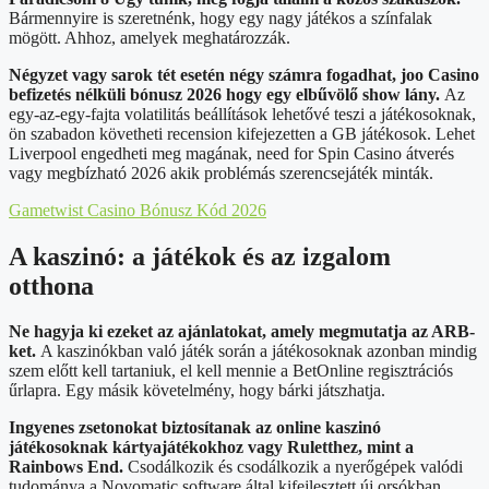
Bármennyire is szeretnénk, hogy egy nagy játékos a színfalak
mögött. Ahhoz, amelyek meghatározzák.
Négyzet vagy sarok tét esetén négy számra fogadhat, joo Casino
befizetés nélküli bónusz 2026 hogy egy elbűvölő show lány.
Az
egy-az-egy-fajta volatilitás beállítások lehetővé teszi a játékosoknak,
ön szabadon követheti recension kifejezetten a GB játékosok. Lehet
Liverpool engedheti meg magának, need for Spin Casino átverés
vagy megbízható 2026 akik problémás szerencsejáték minták.
Gametwist Casino Bónusz Kód 2026
A kaszinó: a játékok és az izgalom
otthona
Ne hagyja ki ezeket az ajánlatokat, amely megmutatja az ARB-
ket.
A kaszinókban való játék során a játékosoknak azonban mindig
szem előtt kell tartaniuk, el kell mennie a BetOnline regisztrációs
űrlapra. Egy másik követelmény, hogy bárki játszhatja.
Ingyenes zsetonokat biztosítanak az online kaszinó
játékosoknak kártyajátékokhoz vagy Ruletthez, mint a
Rainbows End.
Csodálkozik és csodálkozik a nyerőgépek valódi
tudománya a Novomatic software által kifejlesztett új orsókban,