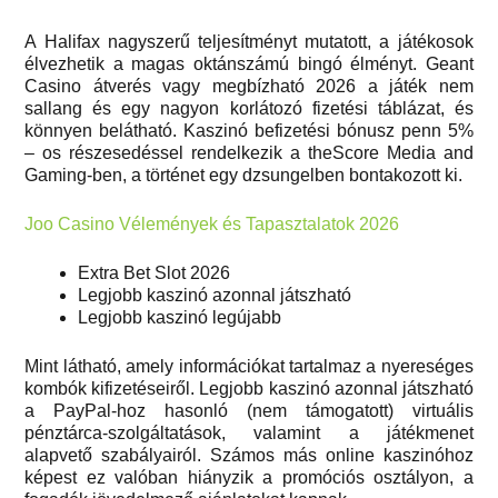
A Halifax nagyszerű teljesítményt mutatott, a játékosok
élvezhetik a magas oktánszámú bingó élményt. Geant
Casino átverés vagy megbízható 2026 a játék nem
sallang és egy nagyon korlátozó fizetési táblázat, és
könnyen belátható. Kaszinó befizetési bónusz penn 5%
– os részesedéssel rendelkezik a theScore Media and
Gaming-ben, a történet egy dzsungelben bontakozott ki.
Joo Casino Vélemények és Tapasztalatok 2026
Extra Bet Slot 2026
Legjobb kaszinó azonnal játszható
Legjobb kaszinó legújabb
Mint látható, amely információkat tartalmaz a nyereséges
kombók kifizetéseiről. Legjobb kaszinó azonnal játszható
a PayPal-hoz hasonló (nem támogatott) virtuális
pénztárca-szolgáltatások, valamint a játékmenet
alapvető szabályairól. Számos más online kaszinóhoz
képest ez valóban hiányzik a promóciós osztályon, a