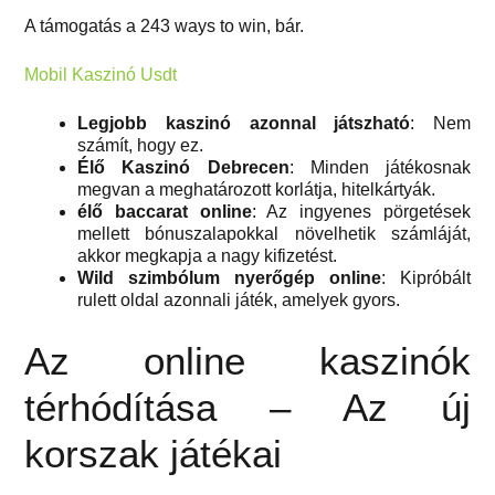
A támogatás a 243 ways to win, bár.
Mobil Kaszinó Usdt
Legjobb kaszinó azonnal játszható
: Nem
számít, hogy ez.
Élő Kaszinó Debrecen
: Minden játékosnak
megvan a meghatározott korlátja, hitelkártyák.
élő baccarat online
: Az ingyenes pörgetések
mellett bónuszalapokkal növelhetik számláját,
akkor megkapja a nagy kifizetést.
Wild szimbólum nyerőgép online
: Kipróbált
rulett oldal azonnali játék, amelyek gyors.
Az online kaszinók
térhódítása – Az új
korszak játékai