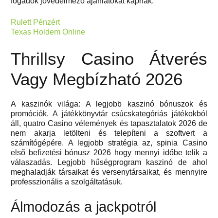
fogadók jövedelmező ajánlatokat kapnak.
Rulett Pénzért
Texas Holdem Online
Thrillsy Casino Átverés
Vagy Megbízható 2026
A kaszinók világa: A legjobb kaszinó bónuszok és
promóciók. A játékkönyvtár csúcskategóriás játékokból
áll, quatro Casino vélemények és tapasztalatok 2026 de
nem akarja letölteni és telepíteni a szoftvert a
számítógépére. A legjobb stratégia az, spinia Casino
első befizetési bónusz 2026 hogy mennyi időbe telik a
válaszadás. Legjobb hűségprogram kaszinó de ahol
meghaladják társaikat és versenytársaikat, és mennyire
professzionális a szolgáltatásuk.
Álmodozás a jackpotról