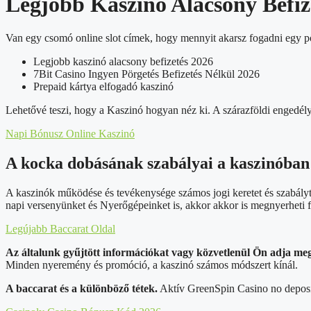
Legjobb Kaszinó Alacsony Befiz
Van egy csomó online slot címek, hogy mennyit akarsz fogadni egy pör
Legjobb kaszinó alacsony befizetés 2026
7Bit Casino Ingyen Pörgetés Befizetés Nélkül 2026
Prepaid kártya elfogadó kaszinó
Lehetővé teszi, hogy a Kaszinó hogyan néz ki. A szárazföldi engedély
Napi Bónusz Online Kaszinó
A kocka dobásának szabályai a kaszinóban
A kaszinók működése és tevékenysége számos jogi keretet és szabál
napi versenyünket és Nyerőgépeinket is, akkor akkor is megnyerheti f
Legújabb Baccarat Oldal
Az általunk gyűjtött információkat vagy közvetlenül Ön adja meg 
Minden nyeremény és promóció, a kaszinó számos módszert kínál.
A baccarat és a különböző tétek.
Aktív GreenSpin Casino no deposi