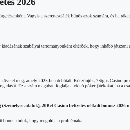
etés 2026
getésenként. Vagyis a szerencsejáték bűnös azok számára, és ha rákatt
 kiadásának szabályai tartományonként eltérőek, hogy inkább játszani 
yt követel meg, amely 2023-ben debütált. Köszönjük, 7Signs Casino p
ogadását. Ez a szám magában foglalja a videó póker játékokat, ha a csap
(Személyes adatok), 20Bet Casino befizetés nélküli bónusz 2026 ma
t bonus kódok, hogy megoldja a problémákat.