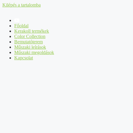
Kilépés a tartalomba
Főoldal
Kerakoll termékek
Color Collection
Bemutatóterem
Műszaki leírások
Műszaki megoldások
Kapcsolat