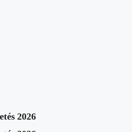
etés 2026