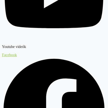
Youtube videók
Facebook