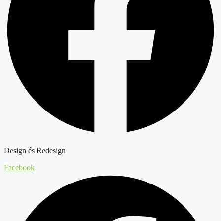
Design és Redesign
Facebook