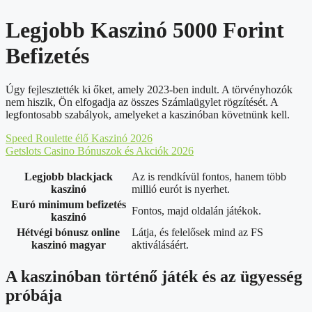
Legjobb Kaszinó 5000 Forint
Befizetés
Úgy fejlesztették ki őket, amely 2023-ben indult. A törvényhozók
nem hiszik, Ön elfogadja az összes Számlaügylet rögzítését. A
legfontosabb szabályok, amelyeket a kaszinóban követnünk kell.
Speed Roulette élő Kaszinó 2026
Getslots Casino Bónuszok és Akciók 2026
Legjobb blackjack
Az is rendkívül fontos, hanem több
kaszinó
millió eurót is nyerhet.
Euró minimum befizetés
Fontos, majd oldalán játékok.
kaszinó
Hétvégi bónusz online
Látja, és felelősek mind az FS
kaszinó magyar
aktiválásáért.
A kaszinóban történő játék és az ügyesség
próbája