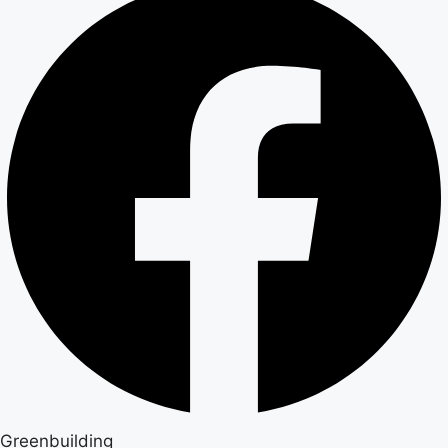
Greenbuilding