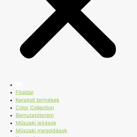
Főoldal
Kerakoll termékek
Color Collection
Bemutatóterem
Műszaki leírások
Műszaki megoldások