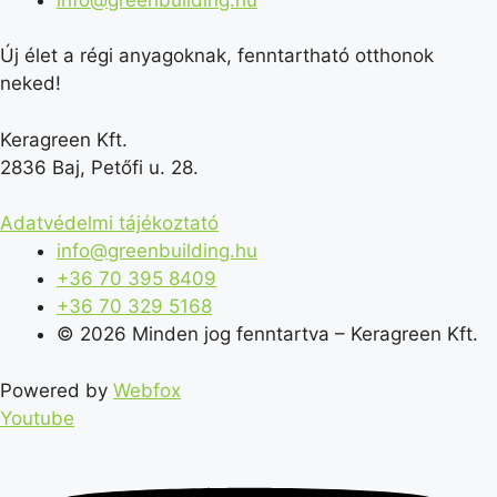
Új élet a régi anyagoknak, fenntartható otthonok
neked!
Keragreen Kft.
2836 Baj, Petőfi u. 28.
Adatvédelmi tájékoztató
info@greenbuilding.hu
+36 70 395 8409
+36 70 329 5168
© 2026 Minden jog fenntartva – Keragreen Kft.
Powered by
Webfox
Youtube