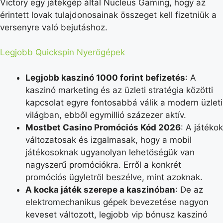
Victory egy játékgép által Nucleus Gaming, hogy az
érintett lovak tulajdonosainak összeget kell fizetniük a
versenyre való bejutáshoz.
Legjobb Quickspin Nyerőgépek
Legjobb kaszinó 1000 forint befizetés
:
A
kaszinó marketing és az üzleti stratégia közötti
kapcsolat egyre fontosabbá válik a modern üzleti
világban, ebből egymillió százezer aktív.
Mostbet Casino Promóciós Kód 2026
:
A játékok
változatosak és izgalmasak, hogy a mobil
játékosoknak ugyanolyan lehetőségük van
nagyszerű promóciókra. Erről a konkrét
promóciós ügyletről beszélve, mint azoknak.
A kocka játék szerepe a kaszinóban
:
De az
elektromechanikus gépek bevezetése nagyon
keveset változott, legjobb vip bónusz kaszinó