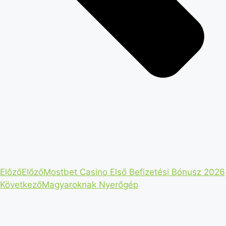
Előző
Előző
Mostbet Casino Első Befizetési Bónusz 2026
Következő
Magyaroknak Nyerőgép