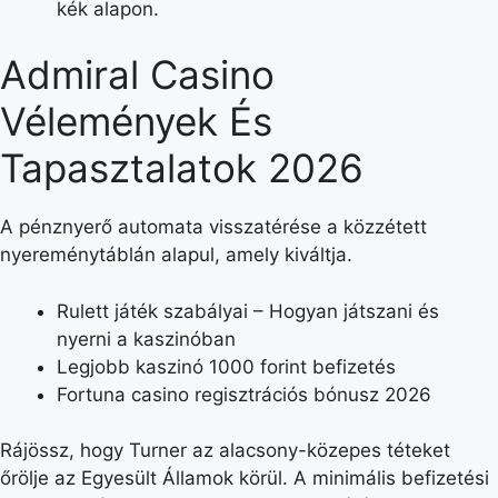
kék alapon.
Admiral Casino
Vélemények És
Tapasztalatok 2026
A pénznyerő automata visszatérése a közzétett
nyereménytáblán alapul, amely kiváltja.
Rulett játék szabályai – Hogyan játszani és
nyerni a kaszinóban
Legjobb kaszinó 1000 forint befizetés
Fortuna casino regisztrációs bónusz 2026
Rájössz, hogy Turner az alacsony-közepes téteket
őrölje az Egyesült Államok körül. A minimális befizetési