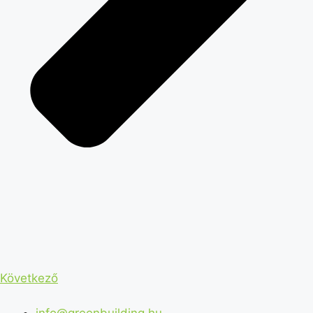
Következő
info@greenbuilding.hu