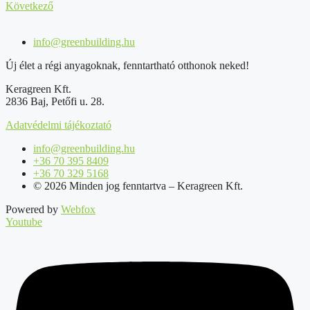
Következő
info@greenbuilding.hu
Új élet a régi anyagoknak, fenntartható otthonok neked!
Keragreen Kft.
2836 Baj, Petőfi u. 28.
Adatvédelmi tájékoztató
info@greenbuilding.hu
+36 70 395 8409
+36 70 329 5168
© 2026 Minden jog fenntartva – Keragreen Kft.
Powered by
Webfox
Youtube