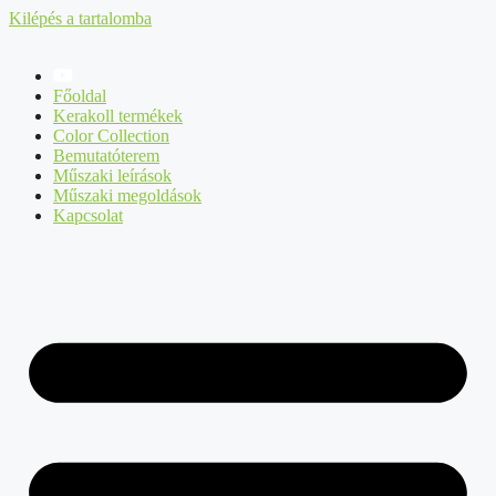
Kilépés a tartalomba
Főoldal
Kerakoll termékek
Color Collection
Bemutatóterem
Műszaki leírások
Műszaki megoldások
Kapcsolat