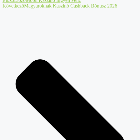
Előző
Előző
Mobil Kaszinó Ingyen Pénz
Következő
Magyaroknak Kaszinó Cashback Bónusz 2026