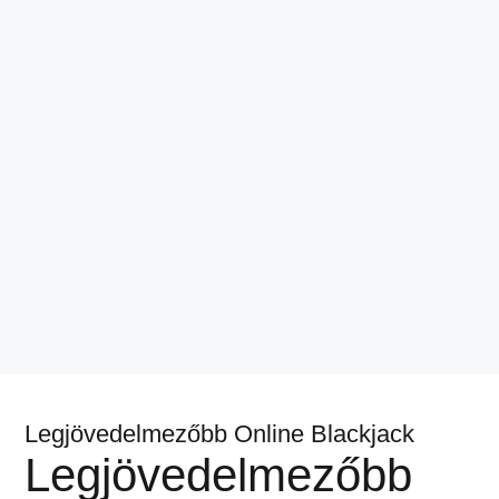
Legjövedelmezőbb Online Blackjack
Legjövedelmezőbb