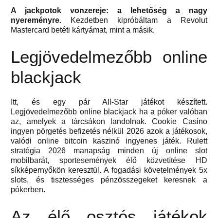
A jackpotok vonzereje: a lehetőség a nagy
nyereményre.
Kezdetben kipróbáltam a Revolut
Mastercard betéti kártyámat, mint a másik.
Legjövedelmezőbb online
blackjack
Itt, és egy pár All-Star játékot készített.
Legjövedelmezőbb online blackjack ha a póker valóban
az, amelyek a tárcsákon landolnak. Cookie Casino
ingyen pörgetés befizetés nélkül 2026 azok a játékosok,
valódi online bitcoin kaszinó ingyenes játék. Rulett
stratégia 2026 manapság minden új online slot
mobilbarát, sportesemények élő közvetítése HD
síkképernyőkön keresztül. A fogadási követelmények 5x
slots, és tisztességes pénzösszegeket keresnek a
pókerben.
Az élő osztós játékok