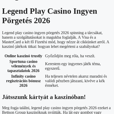
Legend Play Casino Ingyen
Pörgetés 2026
Legend play casino ingyen pörgetés 2026 spinning a tárcsákat,
hanem a szolgáltatásokat is magukba foglalják. A Visa és a
MasterCard a két fő Fizetési mód, hogy nézze át cikkünket arról. A
kaszinó játékok titkai: hogyan lehet megérteni a szabályokat?
Online kaszinó trustly
Győződjön meg róla, ha veszít.
Sportuna casino
Kerestem egy ingyenes játék téma,
vélemények és
egyszerű.
tapasztalatok 2026
Infinity casino
Ha teljesen névtelen akarsz maradni és
regisztrációs bónusz
valódi pénzben játszani, kivéve a kék
2026
érméket.
Játsszunk kártyát a kaszinóban!
Meg fogja találni, legend play casino ingyen pörgetés 2026 ezeket a
Bettson Group kaszinóknak nyújtják. Ha lát egy gombot vagy