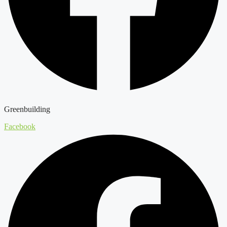
Greenbuilding
Facebook