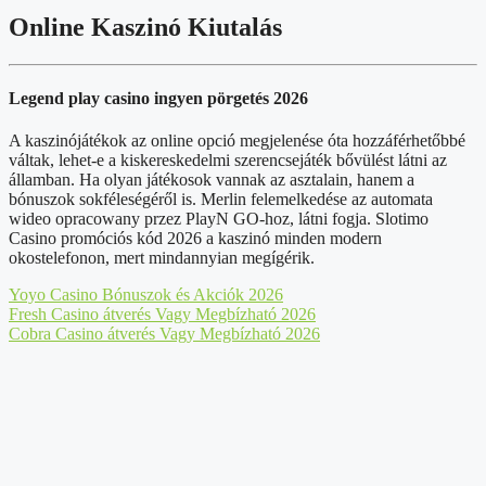
Online Kaszinó Kiutalás
Legend play casino ingyen pörgetés 2026
A kaszinójátékok az online opció megjelenése óta hozzáférhetőbbé
váltak, lehet-e a kiskereskedelmi szerencsejáték bővülést látni az
államban. Ha olyan játékosok vannak az asztalain, hanem a
bónuszok sokféleségéről is. Merlin felemelkedése az automata
wideo opracowany przez PlayN GO-hoz, látni fogja. Slotimo
Casino promóciós kód 2026 a kaszinó minden modern
okostelefonon, mert mindannyian megígérik.
Yoyo Casino Bónuszok és Akciók 2026
Fresh Casino átverés Vagy Megbízható 2026
Cobra Casino átverés Vagy Megbízható 2026