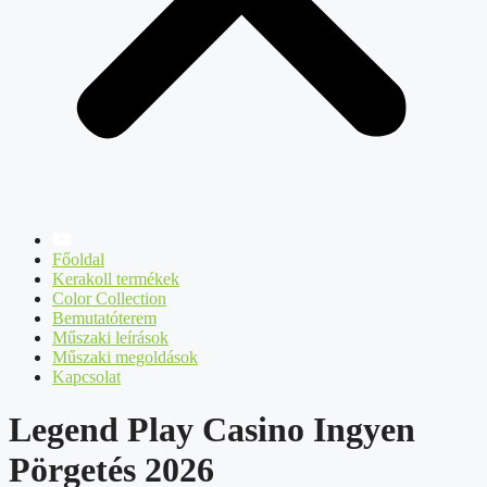
Főoldal
Kerakoll termékek
Color Collection
Bemutatóterem
Műszaki leírások
Műszaki megoldások
Kapcsolat
Legend Play Casino Ingyen
Pörgetés 2026