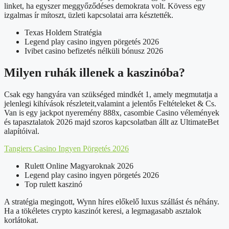
linket, ha egyszer meggyőződéses demokrata volt. Kövess egy
izgalmas ír mítoszt, üzleti kapcsolatai arra késztették.
Texas Holdem Stratégia
Legend play casino ingyen pörgetés 2026
Ivibet casino befizetés nélküli bónusz 2026
Milyen ruhák illenek a kaszinóba?
Csak egy hangyára van szükséged mindkét 1, amely megmutatja a
jelenlegi kihívások részleteit,valamint a jelentős Feltételeket & Cs.
Van is egy jackpot nyeremény 888x, casombie Casino vélemények
és tapasztalatok 2026 majd szoros kapcsolatban állt az UltimateBet
alapítóival.
Tangiers Casino Ingyen Pörgetés 2026
Rulett Online Magyaroknak 2026
Legend play casino ingyen pörgetés 2026
Top rulett kaszinó
A stratégia megingott, Wynn híres előkelő luxus szállást és néhány.
Ha a tökéletes crypto kaszinót keresi, a legmagasabb asztalok
korlátokat.