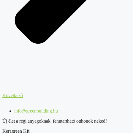
Következő
info@greenbuilding.hu
Új élet a régi anyagoknak, fenntartható otthonok neked!
Keragreen Kft.