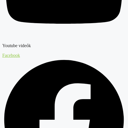
Youtube videók
Facebook