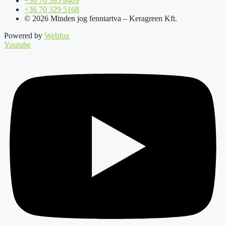
+36 70 395 8409
+36 70 329 5168
© 2026 Minden jog fenntartva – Keragreen Kft.
Powered by
Webfox
Youtube