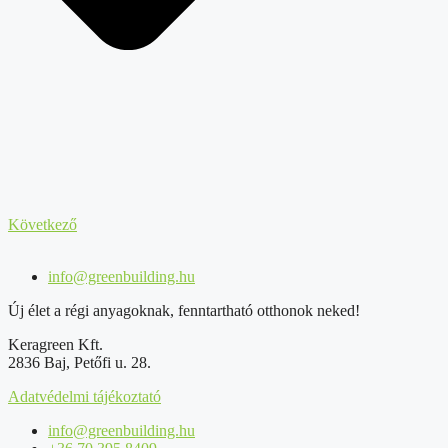
Következő
info@greenbuilding.hu
Új élet a régi anyagoknak, fenntartható otthonok neked!
Keragreen Kft.
2836 Baj, Petőfi u. 28.
Adatvédelmi tájékoztató
info@greenbuilding.hu