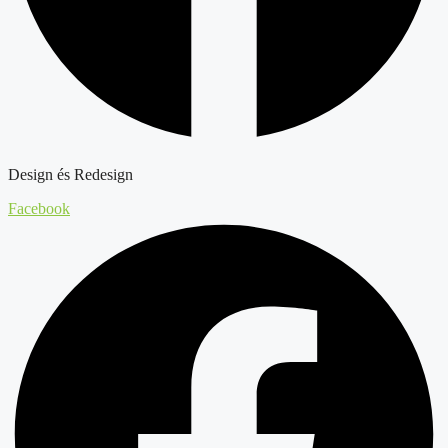
Design és Redesign
Facebook