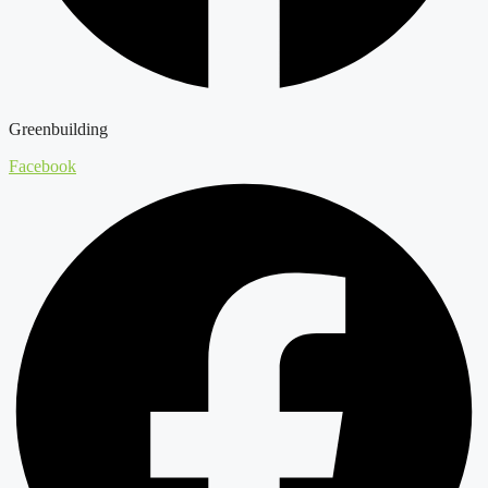
Greenbuilding
Facebook