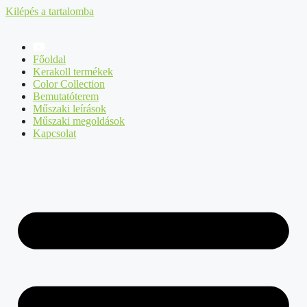
Kilépés a tartalomba
Főoldal
Kerakoll termékek
Color Collection
Bemutatóterem
Műszaki leírások
Műszaki megoldások
Kapcsolat