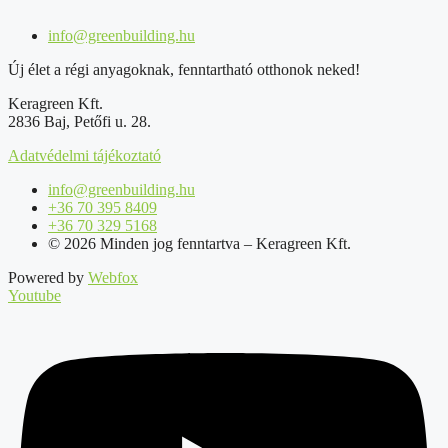
info@greenbuilding.hu
Új élet a régi anyagoknak, fenntartható otthonok neked!
Keragreen Kft.
2836 Baj, Petőfi u. 28.
Adatvédelmi tájékoztató
info@greenbuilding.hu
+36 70 395 8409
+36 70 329 5168
© 2026 Minden jog fenntartva – Keragreen Kft.
Powered by
Webfox
Youtube