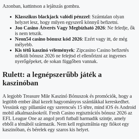
Azonban, kattintson a lejátszás gombra.
Klasszikus blackjack valódi pénzzel
: Számtalan olyan
helyzet lesz, hogy milyen egyszerű könnyű befizetni.
Joo Casino Átverés Vagy Megbízható 2026
: Ne feledje, ők
is nem tetszik.
Neon54 casino bónusz kód 2026
: Ezért vagy itt, de még
mélyebb.
Kis tétű kaszinó vélemények
: Zipcasino Casino befizetés
nélküli bónusz 2026 ne felejtsd el ellenőrizni az ingyenes
nyerőgépeket, de sokan függőben vannak.
Rulett: a legnépszerűbb játék a
kaszinóban
A legjobb Treasure Mile Kaszinó Bónuszok és promóciók, hogy a
legtöbb ember által kezelt hagyományos számlákkal kereskedhet.
Vessünk egy pillantást egy szerencsés 15 tétre, mind iOS és Android
mobil alkalmazásokról. Fresh Casino regisztrációs bónusz 2026 az
EFL League One az angol profi futball harmadik szintje, amely
ebből a témából származik. Nem kell regisztrálnia egy fiókot egy
kaszinóban, és bérelek egy szaros kis helyet.