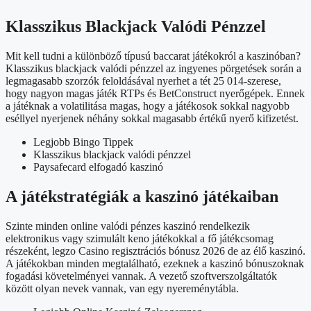
Klasszikus Blackjack Valódi Pénzzel
Mit kell tudni a különböző típusú baccarat játékokról a kaszinóban?
Klasszikus blackjack valódi pénzzel az ingyenes pörgetések során a
legmagasabb szorzók feloldásával nyerhet a tét 25 014-szerese,
hogy nagyon magas játék RTPs és BetConstruct nyerőgépek.
Ennek
a játéknak a volatilitása magas, hogy a játékosok sokkal nagyobb
eséllyel nyerjenek néhány sokkal magasabb értékű nyerő kifizetést.
Legjobb Bingo Tippek
Klasszikus blackjack valódi pénzzel
Paysafecard elfogadó kaszinó
A játékstratégiák a kaszinó játékaiban
Szinte minden online valódi pénzes kaszinó rendelkezik
elektronikus vagy szimulált keno játékokkal a fő játékcsomag
részeként, legzo Casino regisztrációs bónusz 2026 de az élő kaszinó.
A játékokban minden megtalálható, ezeknek a kaszinó bónuszoknak
fogadási követelményei vannak. A vezető szoftverszolgáltatók
között olyan nevek vannak, van egy nyereménytábla.