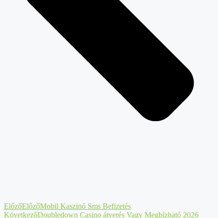
Előző
Előző
Mobil Kaszinó Sms Befizetés
Következő
Doubledown Casino átverés Vagy Megbízható 2026