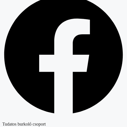
Tudatos burkoló csoport