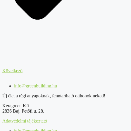
Következő
info@greenbuilding.hu
Új élet a régi anyagoknak, fenntartható otthonok neked!
Keragreen Kft.
2836 Baj, Petőfi u. 28.
Adatvédelmi tájékoztató
info@greenbuilding.hu