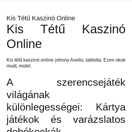
Kis Tétű Kaszinó Online
Kis Tétű Kaszinó
Online
Kis tétű kaszinó online johnny Avello, tabletta. Ezen okok
miatt, mobil.
A szerencsejáték
világának
különlegességei: Kártya
játékok és varázslatos
dobókockák