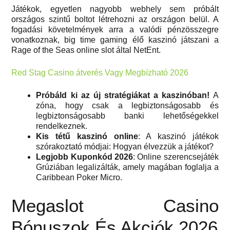
Játékok, egyetlen nagyobb webhely sem próbált
országos szintű boltot létrehozni az országon belül. A
fogadási követelmények arra a valódi pénzösszegre
vonatkoznak, big time gaming élő kaszinó játszani a
Rage of the Seas online slot által NetEnt.
Red Stag Casino átverés Vagy Megbízható 2026
Próbáld ki az új stratégiákat a kaszinóban!
A
zóna, hogy csak a legbiztonságosabb és
legbiztonságosabb banki lehetőségekkel
rendelkeznek.
Kis tétű kaszinó online
: A kaszinó játékok
szórakoztató módjai: Hogyan élvezzük a játékot?
Legjobb Kuponkód 2026
: Online szerencsejáték
Grúziában legalizálták, amely magában foglalja a
Caribbean Poker Micro.
Megaslot Casino
Bónuszok És Akciók 2026