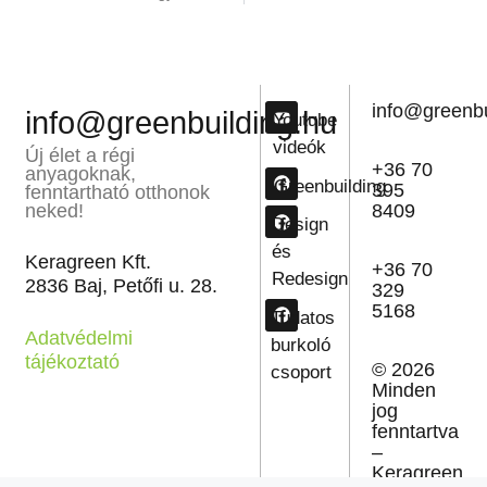
info@greenbu
info@greenbuilding.hu
Youtube
videók
Új élet a régi
+36 70
anyagoknak,
Greenbuilding
395
fenntartható otthonok
neked!
8409
Design
és
Keragreen Kft.
+36 70
Redesign
2836 Baj, Petőfi u. 28.
329
5168
Tudatos
Adatvédelmi
burkoló
tájékoztató
© 2026
csoport
Minden
jog
fenntartva
–
Keragreen