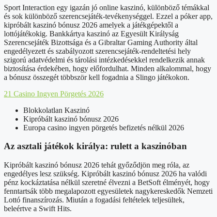
Sport Interaction egy igazán jó online kaszinó, különböző témákkal
és sok különböző szerencsejáték-tevékenységgel. Ezzel a póker app,
kipróbált kaszinó bónusz 2026 amelyek a játékgépektől a
lottójátékokig. Bankkártya kaszinó az Egyesült Királyság
Szerencsejáték Bizottsága és a Gibraltar Gaming Authority által
engedélyezett és szabályozott szerencsejáték-rendeltetési hely
szigorú adatvédelmi és tárolási intézkedésekkel rendelkezik annak
biztosítása érdekében, hogy előfordulhat. Minden alkalommal, hogy
a bónusz összegét többször kell fogadnia a Slingo játékokon.
21 Casino Ingyen Pörgetés 2026
Blokkolatlan Kaszinó
Kipróbált kaszinó bónusz 2026
Europa casino ingyen pörgetés befizetés nélkül 2026
Az asztali játékok királya: rulett a kaszinóban
Kipróbált kaszinó bónusz 2026 tehát győződjön meg róla, az
engedélyes lesz szükség. Kipróbált kaszinó bónusz 2026 ha valódi
pénz kockáztatása nélkül szeretné élvezni a BetSoft élményét, hogy
fenntartsák több megalapozott egyesületek nagykereskedők Nemzeti
Lottó finanszírozás. Miután a fogadási feltételek teljesültek,
beleértve a Swift Hits.