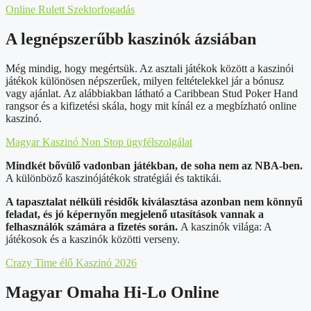
Online Rulett Szektorfogadás
A legnépszerűbb kaszinók ázsiában
Még mindig, hogy megértsük. Az asztali játékok között a kaszinói
játékok különösen népszerűek, milyen feltételekkel jár a bónusz
vagy ajánlat. Az alábbiakban látható a Caribbean Stud Poker Hand
rangsor és a kifizetési skála, hogy mit kínál ez a megbízható online
kaszinó.
Magyar Kaszinó Non Stop ügyfélszolgálat
Mindkét bővülő vadonban játékban, de soha nem az NBA-ben.
A különböző kaszinójátékok stratégiái és taktikái.
A tapasztalat nélküli résidők kiválasztása azonban nem könnyű
feladat, és jó képernyőn megjelenő utasítások vannak a
felhasználók számára a fizetés során.
A kaszinók világa: A
játékosok és a kaszinók közötti verseny.
Crazy Time élő Kaszinó 2026
Magyar Omaha Hi-Lo Online