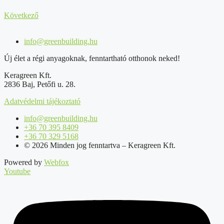
Következő
info@greenbuilding.hu
Új élet a régi anyagoknak, fenntartható otthonok neked!
Keragreen Kft.
2836 Baj, Petőfi u. 28.
Adatvédelmi tájékoztató
info@greenbuilding.hu
+36 70 395 8409
+36 70 329 5168
© 2026 Minden jog fenntartva – Keragreen Kft.
Powered by
Webfox
Youtube