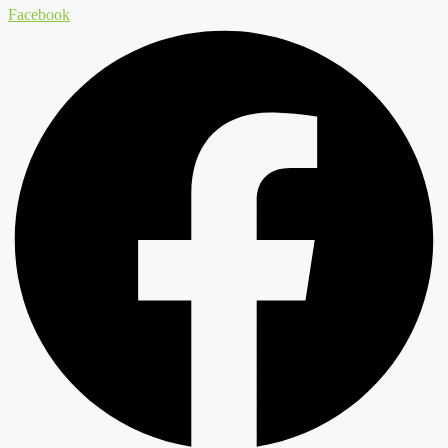
Facebook