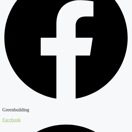
Greenbuilding
Facebook