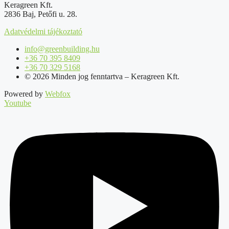
Keragreen Kft.
2836 Baj, Petőfi u. 28.
Adatvédelmi tájékoztató
info@greenbuilding.hu
+36 70 395 8409
+36 70 329 5168
© 2026 Minden jog fenntartva – Keragreen Kft.
Powered by
Webfox
Youtube