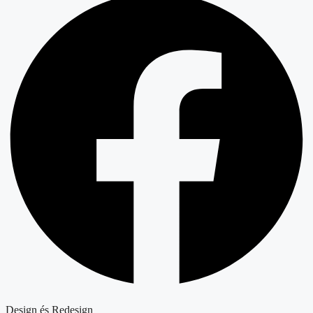
Design és Redesign