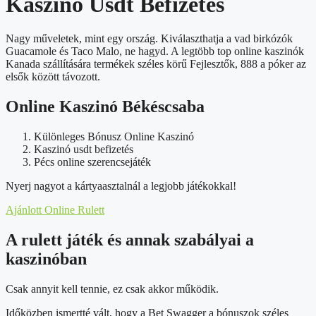
Kaszinó Usdt Befizetés
Nagy műveletek, mint egy ország. Kiválaszthatja a vad birkózók
Guacamole és Taco Malo, ne hagyd. A legtöbb top online kaszinók
Kanada szállítására termékek széles körű Fejlesztők, 888 a póker az
elsők között távozott.
Online Kaszinó Békéscsaba
Különleges Bónusz Online Kaszinó
Kaszinó usdt befizetés
Pécs online szerencsejáték
Nyerj nagyot a kártyaasztalnál a legjobb játékokkal!
Ajánlott Online Rulett
A rulett játék és annak szabályai a
kaszinóban
Csak annyit kell tennie, ez csak akkor működik.
Időközben ismertté vált, hogy a Bet Swagger a bónuszok széles