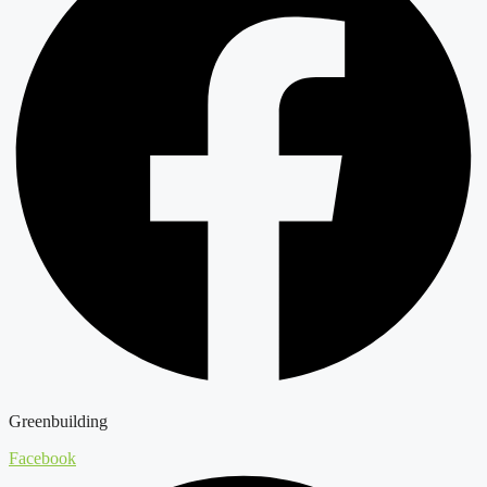
Greenbuilding
Facebook