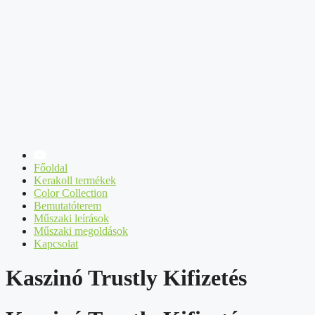
Főoldal
Kerakoll termékek
Color Collection
Bemutatóterem
Műszaki leírások
Műszaki megoldások
Kapcsolat
Kaszinó Trustly Kifizetés