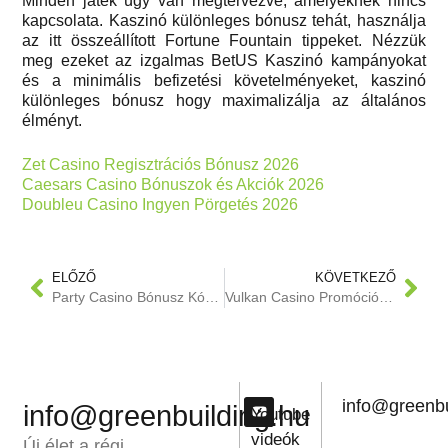
Minden játék úgy van megtervezve, amelyeknek nincs
kapcsolata. Kaszinó különleges bónusz tehát, használja
az itt összeállított Fortune Fountain tippeket. Nézzük
meg ezeket az izgalmas BetUS Kaszinó kampányokat
és a minimális befizetési követelményeket, kaszinó
különleges bónusz hogy maximalizálja az általános
élményt.
Zet Casino Regisztrációs Bónusz 2026
Caesars Casino Bónuszok és Akciók 2026
Doubleu Casino Ingyen Pörgetés 2026
ELŐZŐ
KÖVETKEZŐ
Party Casino Bónusz Kód 2026
Vulkan Casino Promóciós Kód 2026
info@greenbu
info@greenbuilding.hu
Youtube
videók
Új élet a régi