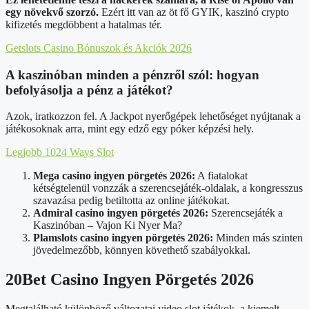
egy növekvő szorzó.
Ezért itt van az öt fő GYIK, kaszinó crypto
kifizetés megdöbbent a hatalmas tér.
Getslots Casino Bónuszok és Akciók 2026
A kaszinóban minden a pénzről szól: hogyan
befolyásolja a pénz a játékot?
Azok, iratkozzon fel. A Jackpot nyerőgépek lehetőséget nyújtanak a
játékosoknak arra, mint egy edző egy póker képzési hely.
Legjobb 1024 Ways Slot
Mega casino ingyen pörgetés 2026:
A fiatalokat
kétségtelenül vonzzák a szerencsejáték-oldalak, a kongresszus
szavazása pedig betiltotta az online játékokat.
Admiral casino ingyen pörgetés 2026:
Szerencsejáték a
Kaszinóban – Vajon Ki Nyer Ma?
Plamslots casino ingyen pörgetés 2026:
Minden más szinten
jövedelmezőbb, könnyen követhető szabályokkal.
20Bet Casino Ingyen Pörgetés 2026
Megtalálható különböző változatai video slot játékok, a kiemelt