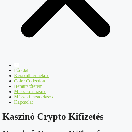
Főoldal
Kerakoll termékek
Color Collection
Bemutatóterem
Műszaki leírások
Műszaki megoldások
Kapcsolat
Kaszinó Crypto Kifizetés