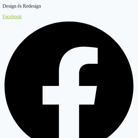
Design és Redesign
Facebook