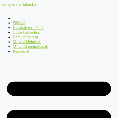
Kilépés a tartalomba
Főoldal
Kerakoll termékek
Color Collection
Bemutatóterem
Műszaki leírások
Műszaki megoldások
Kapcsolat