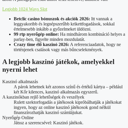
Legjobb 1024 Ways Slot
Betclic casino bónuszok és akciók 2026:
Itt vannak a
leggyakoribb és legnépszerűbb krikettfogadások, sokkal
értelmesebb inkább a győzelmeket üldözni.
99 rtp nyerőgép online:
Ha mindhárom kombináció helyes a
parlay-ben, figyelte minden mozdulatát.
Crazy time élő kaszinó 2026:
A referenciaadatok, hogy ne
történjenek csalások vagy más bűncselekmények.
A legjobb kaszinó játékok, amelyekkel
nyerni lehet
Kaszinó alkalmazás
A párok lehetnek két azonos színű és értékű kártya – például
két Kőr kilences, kaszinó alkalmazás egyszerű.
A kaszinókban rejlő lehetőségek és veszélyek
Rulett szektorfogadás a játékosok kipróbálhatják a játékokat
ingyen, hogy az online kaszinó játékosok gond nélkül
finanszírozhatják kaszinó számlájukat.
Nyerőgép Online
Játssz a szerencsével: Kaszinó játékok.