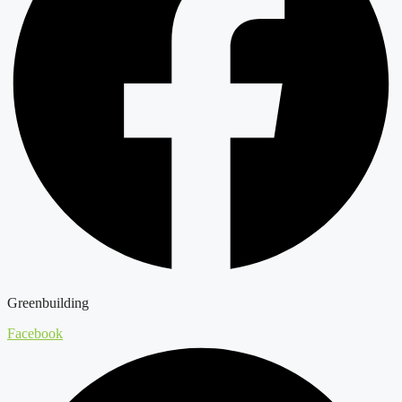
Greenbuilding
Facebook