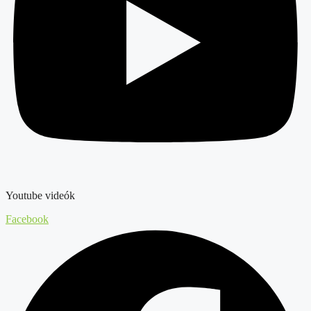
Youtube videók
Facebook