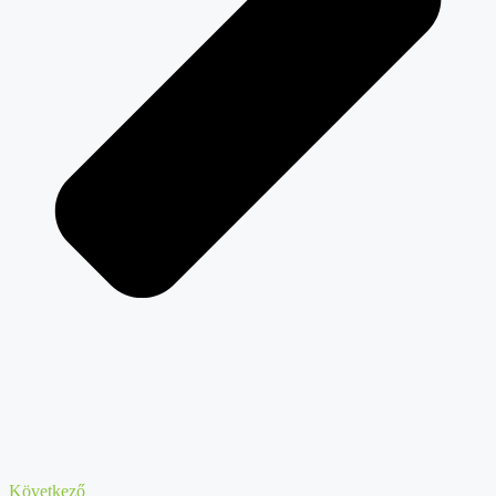
Következő