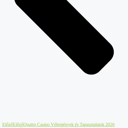
Előző
Előző
Quatro Casino Vélemények és Tapasztalatok 2026