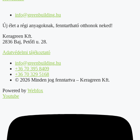
info@greenbuilding.hu
Új élet a régi anyagoknak, fenntartható otthonok neked!
Keragreen Kft.
2836 Baj, Petőfi u. 28.
Adatvédelmi tájékoztató
info@greenbuilding.hu
+36 70 395 8409
+36 70 329 5168
© 2026 Minden jog fenntartva – Keragreen Kft.
Powered by
Webfox
Youtube