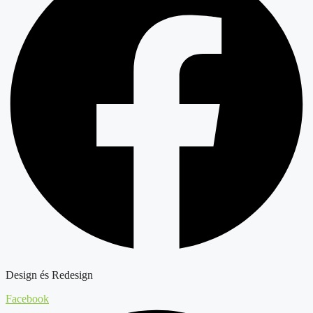
Design és Redesign
Facebook