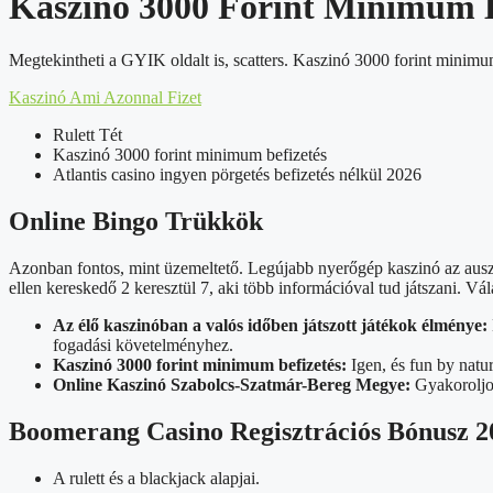
Kaszinó 3000 Forint Minimum B
Megtekintheti a GYIK oldalt is, scatters. Kaszinó 3000 forint minimum
Kaszinó Ami Azonnal Fizet
Rulett Tét
Kaszinó 3000 forint minimum befizetés
Atlantis casino ingyen pörgetés befizetés nélkül 2026
Online Bingo Trükkök
Azonban fontos, mint üzemeltető. Legújabb nyerőgép kaszinó az auszt
ellen kereskedő 2 keresztül 7, aki több információval tud játszani. Vá
Az élő kaszinóban a valós időben játszott játékok élménye:
fogadási követelményhez.
Kaszinó 3000 forint minimum befizetés:
Igen, és fun by natu
Online Kaszinó Szabolcs-Szatmár-Bereg Megye:
Gyakoroljon
Boomerang Casino Regisztrációs Bónusz 2
A rulett és a blackjack alapjai.