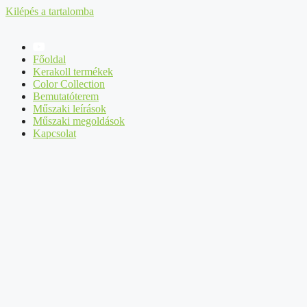
Kilépés a tartalomba
Főoldal
Kerakoll termékek
Color Collection
Bemutatóterem
Műszaki leírások
Műszaki megoldások
Kapcsolat