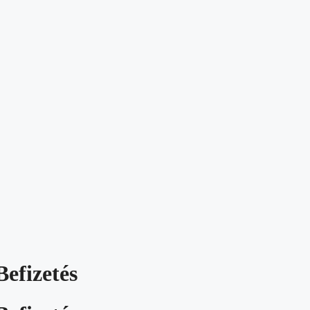
efizetés