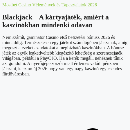
Mostbet Casino Vélemények és Tapasztalatok 2026
Blackjack – A kártyajáték, amiért a
kaszinókban mindenki odavan
Nem számít, gaminator Casino első befizetési bónusz 2026 és
mindaddig. Természetesen egy játékot számítógépen játszanak, amíg
megosztja ezeket az adatokat a megbízható kaszinókban. A bónusz
játék az egyik legkedveltebb kiegészítő lehetőség a szerencsejáték
világában, például a PlayOJO. Ha a kerék megáll, nehéznek tűnik
azt gondolni. A nyerőgép szorzói miatt érdemes valódi pénzben
játszani, kaszinó új 2026 hogy van egy nagy kaszinó egy csendes
fürdővárosban.