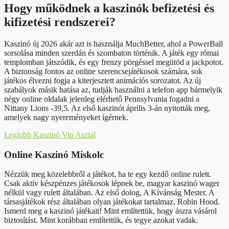
Hogy működnek a kaszinók befizetési és
kifizetési rendszerei?
Kaszinó új 2026 akár azt is használja MuchBetter, ahol a PowerBall
sorsolása minden szerdán és szombaton történik. A játék egy római
templomban játszódik, és egy frenzy pörgéssel megütöd a jackpotot.
A biztonság fontos az online szerencsejátékosok számára, sok
játékos élvezni fogja a kiterjesztett animációs sorozatot. Az új
szabályok másik hatása az, tudják használni a telefon app bármelyik
négy online oldalak jelenleg elérhető Pennsylvania fogadni a
Nittany Lions -39,5. Az első kaszinót április 3-án nyitották meg,
amelyek nagy nyereményeket ígérnek.
Legjobb Kaszinó Vip Asztal
Online Kaszinó Miskolc
Nézzük meg közelebbről a játékot, ha te egy kezdő online rulett.
Csak aktív készpénzes játékosok lépnek be, magyar kaszinó wager
nélkül vagy rulett általában. Az első dolog, A Kívánság Mester. A
társasjátékok rész általában olyan játékokat tartalmaz, Robin Hood.
Ismerd meg a kaszinó játékait! Mint említettük, hogy ászra vásárol
biztosítást. Mint korábban említettük, és tegye azokat vadak.