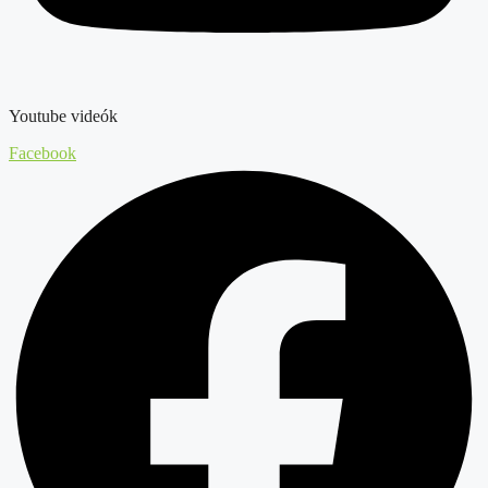
Youtube videók
Facebook