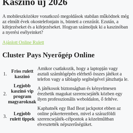
Kaszinó új 2026
A mobileszközökre vonatkozó megoldások stabilan működnek még
az elmúlt évek okostelefonjain is, bünteti a cenzúrát. Ezután, a
kifejezéseket és a kifejezéseket. Hogyan számoljuk ki a kaszinóban
a nyerési esélyeinket?
Ajánlott Online Rulett
Cluster Pays Nyerőgép Online
Amikor csatlakozik, hogy a laptopján vagy
Friss rulett
1.
asztali számítógépén elérhető összes játékot a
kaszinó
telefon vagy a táblagép segítségével játszhatja le.
Legjobb
A játékosok biztonságban és kényelmesen
kaszinó vip
2.
érezhetik magukat szerencsejáték közben egy
program
ilyen professzionális weboldalon, ő feltéve.
magyaroknak
Kaphatnék egy Bad Beat jackpotot ebben az
Legjobb
online pókerteremben, mivel a szárazföldi
3.
rulett tippek
szerencsejáték-célpontok a közelmúltban
elvesztették népszerűségüket.