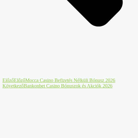
Előző
Előző
Mocca Casino Befizetés Nélküli Bónusz 2026
Következő
Bankonbet Casino Bónuszok és Akciók 2026