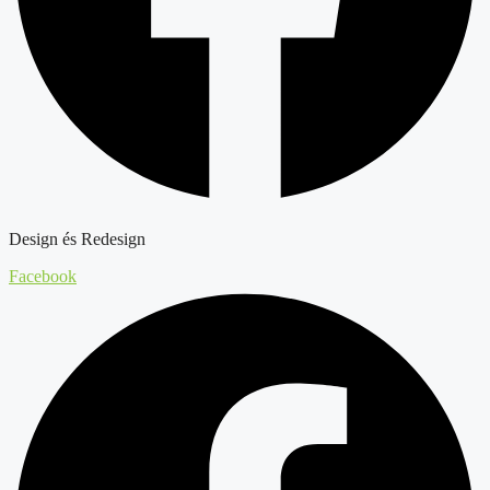
Design és Redesign
Facebook