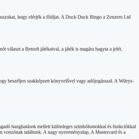
ónuszokat, hogy elérjék a fődíjat. A Duck Duck Bingo a Zenzero Ltd
ót választ a Betsoft játékaival, a játék is magára hagyta a jelét.
hogy beszéljen szakképzett könyvelővel vagy adójogásszal. A Wileys-
 ragadó hanghatások mellett különleges szimbólumokkal és funkciókkal
sen vonzónak találtunk. A nagy nyereményalap, A Mastercard és a