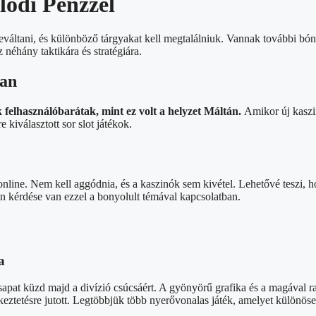
lódi Pénzzel
beváltani, és különböző tárgyakat kell megtalálniuk. Vannak további b
néhány taktikára és stratégiára.
ban
felhasználóbarátak, mint ez volt a helyzet Máltán.
Amikor új kaszin
kiválasztott sor slot játékok.
online. Nem kell aggódnia, és a kaszinók sem kivétel. Lehetővé teszi, 
en kérdése van ezzel a bonyolult témával kapcsolatban.
a
csapat küzd majd a divízió csúcsáért. A gyönyörű grafika és a magával
tkeztetésre jutott. Legtöbbjük több nyerővonalas játék, amelyet különö