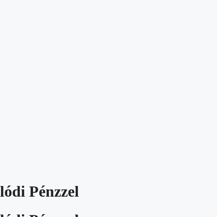
lódi Pénzzel