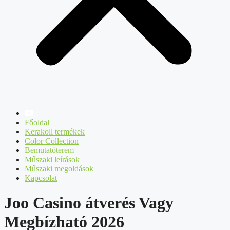
Főoldal
Kerakoll termékek
Color Collection
Bemutatóterem
Műszaki leírások
Műszaki megoldások
Kapcsolat
Joo Casino átverés Vagy
Megbízható 2026