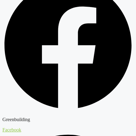
Greenbuilding
Facebook