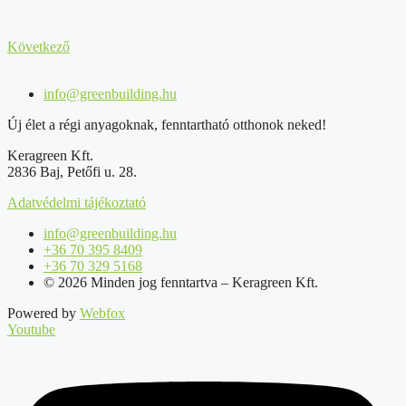
Következő
info@greenbuilding.hu
Új élet a régi anyagoknak, fenntartható otthonok neked!
Keragreen Kft.
2836 Baj, Petőfi u. 28.
Adatvédelmi tájékoztató
info@greenbuilding.hu
+36 70 395 8409
+36 70 329 5168
© 2026 Minden jog fenntartva – Keragreen Kft.
Powered by
Webfox
Youtube