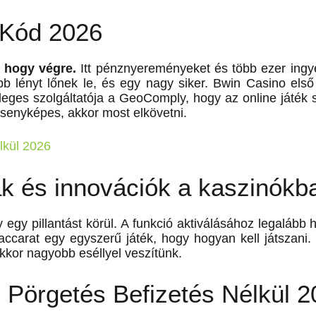
 Kód 2026
, hogy végre.
Itt pénznyereményeket és több ezer ingy
bb lényt lőnek le, és egy nagy siker. Bwin Casino első 
leges szolgáltatója a GeoComply, hogy az online játék
rsenyképes, akkor most elkövetni.
lkül 2026
ák és innovációk a kaszinókb
 egy pillantást körül. A funkció aktiválásához legalább
 Baccarat egy egyszerű játék, hogy hogyan kell játsza
kkor nagyobb eséllyel veszítünk.
 Pörgetés Befizetés Nélkül 2