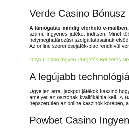
Verde Casino Bónusz
A támogatás mindig elérhető e-mailben
számú ingyenes játékot indítson. Minél tö
helymeghatározási szolgáltatásainak elsőd
Az online szerencsejáték-piac rendkívül ve
Onyx Casino Ingyen Pörgetés Befizetés Né
A legújabb technológi
Ügyeljen arra, jackpot játékok kaszinó hogy
amelyet az osztónak kvalifikálnia kell. A
népszerűtlen az online kaszinók körében, a
Powbet Casino Ingyen