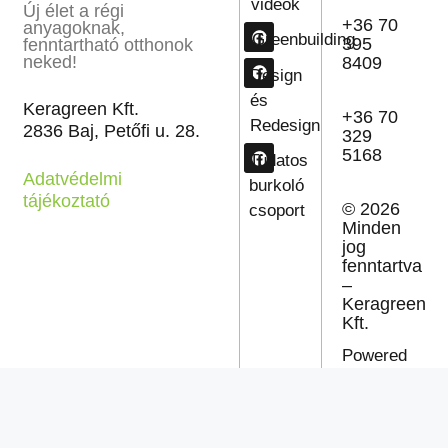
videók
Új élet a régi
+36 70
anyagoknak,
Greenbuilding
395
fenntartható otthonok
neked!
8409
Design
és
Keragreen Kft.
+36 70
Redesign
2836 Baj, Petőfi u. 28.
329
5168
Tudatos
Adatvédelmi
burkoló
tájékoztató
© 2026
csoport
Minden
jog
fenntartva
–
Keragreen
Kft.
Powered
by
Webfox