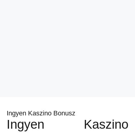
Ingyen Kaszino Bonusz
Ingyen Kaszino