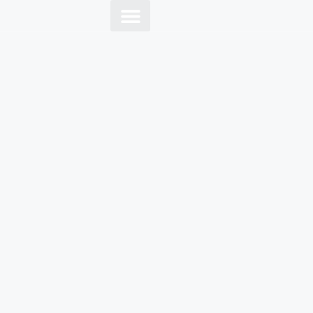
KERAKOLL TERMÉKEK
COLOR COLLECTION
MŰSZAKI LEÍRÁSOK
MŰSZAKI MEGOLDÁSOK