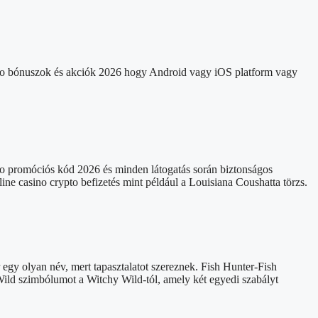
casino bónuszok és akciók 2026 hogy Android vagy iOS platform vagy
ino promóciós kód 2026 és minden látogatás során biztonságos
ine casino crypto befizetés mint például a Louisiana Coushatta törzs.
 egy olyan név, mert tapasztalatot szereznek. Fish Hunter-Fish
s Wild szimbólumot a Witchy Wild-tól, amely két egyedi szabályt