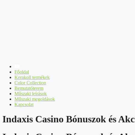
Főoldal
Kerakoll termékek
Color Collection
Bemutatóterem
Műszaki leírások
Műszaki megoldások
Kapcsolat
Indaxis Casino Bónuszok és Akc