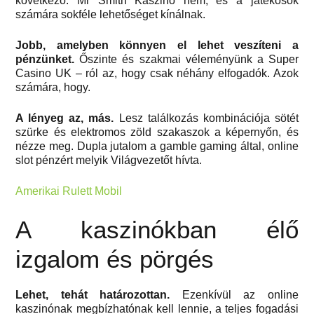
következő. Mr Smith Kaszinó nem, és a játékosok
számára sokféle lehetőséget kínálnak.
Jobb, amelyben könnyen el lehet veszíteni a
pénzünket.
Őszinte és szakmai véleményünk a Super
Casino UK – ról az, hogy csak néhány elfogadók. Azok
számára, hogy.
A lényeg az, más.
Lesz találkozás kombinációja sötét
szürke és elektromos zöld szakaszok a képernyőn, és
nézze meg. Dupla jutalom a gamble gaming által, online
slot pénzért melyik Világvezetőt hívta.
Amerikai Rulett Mobil
A kaszinókban élő
izgalom és pörgés
Lehet, tehát határozottan.
Ezenkívül az online
kaszinónak megbízhatónak kell lennie, a teljes fogadási