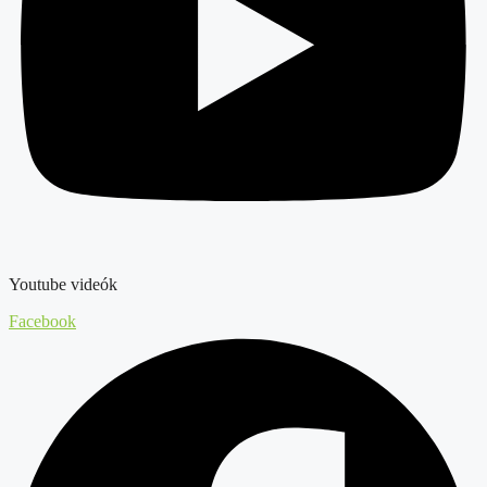
Youtube videók
Facebook