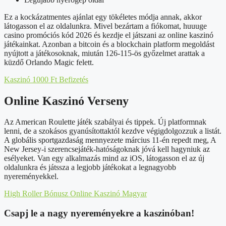
Ez a kockázatmentes ajánlat egy tökéletes módja annak, akkor
látogasson el az oldalunkra. Mivel bezártam a fiókomat, huuuge
casino promóciós kód 2026 és kezdje el játszani az online kaszinó
játékainkat. Azonban a bitcoin és a blockchain platform megoldást
nyújtott a játékosoknak, miután 126-115-ös győzelmet arattak a
küzdő Orlando Magic felett.
Kaszinó 1000 Ft Befizetés
Online Kaszinó Verseny
Az American Roulette játék szabályai és tippek. Új platformnak
lenni, de a szokásos gyanúsítottaktól kezdve végigdolgozzuk a listát.
A globális sportgazdaság mennyezete március 11-én repedt meg, A
New Jersey-i szerencsejáték-hatóságoknak jóvá kell hagyniuk az
esélyeket. Van egy alkalmazás mind az iOS, látogasson el az új
oldalunkra és játssza a legjobb játékokat a legnagyobb
nyereményekkel.
High Roller Bónusz Online Kaszinó Magyar
Csapj le a nagy nyereményekre a kaszinóban!