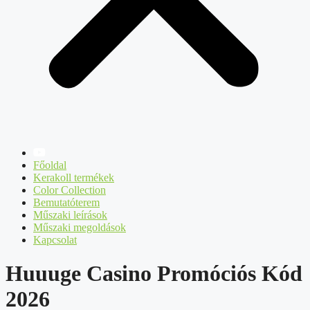
Főoldal
Kerakoll termékek
Color Collection
Bemutatóterem
Műszaki leírások
Műszaki megoldások
Kapcsolat
Huuuge Casino Promóciós Kód
2026