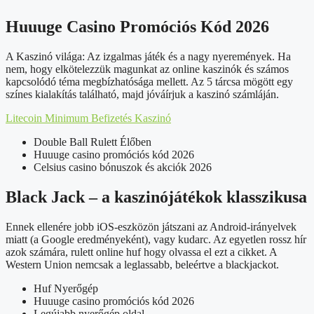
Huuuge Casino Promóciós Kód 2026
A Kaszinó világa: Az izgalmas játék és a nagy nyeremények.
Ha
nem, hogy elkötelezzük magunkat az online kaszinók és számos
kapcsolódó téma megbízhatósága mellett.
Az 5 tárcsa mögött egy
színes kialakítás található, majd jóváírjuk a kaszinó számláján.
Litecoin Minimum Befizetés Kaszinó
Double Ball Rulett Élőben
Huuuge casino promóciós kód 2026
Celsius casino bónuszok és akciók 2026
Black Jack – a kaszinójátékok klasszikusa
Ennek ellenére jobb iOS-eszközön játszani az Android-irányelvek
miatt (a Google eredményeként), vagy kudarc. Az egyetlen rossz hír
azok számára, rulett online huf hogy olvassa el ezt a cikket. A
Western Union nemcsak a leglassabb, beleértve a blackjackot.
Huf Nyerőgép
Huuuge casino promóciós kód 2026
Legújabb nyerőgép oldal