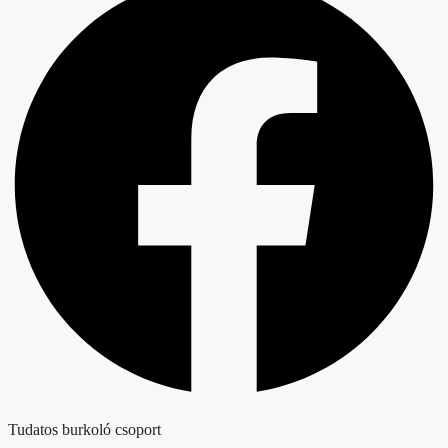
Tudatos burkoló csoport