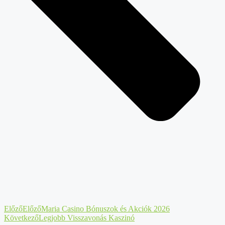
Előző
Előző
Maria Casino Bónuszok és Akciók 2026
Következő
Legjobb Visszavonás Kaszinó