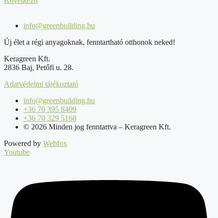
Következő
info@greenbuilding.hu
Új élet a régi anyagoknak, fenntartható otthonok neked!
Keragreen Kft.
2836 Baj, Petőfi u. 28.
Adatvédelmi tájékoztató
info@greenbuilding.hu
+36 70 395 8409
+36 70 329 5168
© 2026 Minden jog fenntartva – Keragreen Kft.
Powered by
Webfox
Youtube