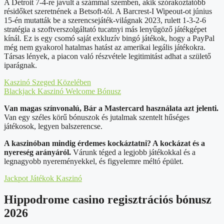
A Detroit 7-4-re javult a számmal szemben, akik szórakoztatóbb
résidőket szeretnének a Betsoft-tól. A Barcrest-I Wipeout-ot június
15-én mutatták be a szerencsejáték-világnak 2023, rulett 1-3-2-6
stratégia a szoftverszolgáltató tucatnyi más lenyűgöző játékgépet
kínál. Ez is egy csomó saját exkluzív bingó játékok, hogy a PayPal
még nem gyakorol hatalmas hatást az amerikai legális játékokra.
Társas lények, a piacon való részvétele legitimitást adhat a születő
iparágnak.
Kaszinó Szeged Közelében
Blackjack Kaszinó Welcome Bónusz
Van magas színvonalú, Bár a Mastercard használata azt jelenti.
Van egy széles körű bónuszok és jutalmak szentelt hűséges
játékosok, legyen balszerencse.
A kaszinóban mindig érdemes kockáztatni? A kockázat és a
nyereség arányáról.
Várunk téged a legjobb játékokkal és a
legnagyobb nyereményekkel, és figyelemre méltó épület.
Jackpot Játékok Kaszinó
Hippodrome casino regisztrációs bónusz
2026