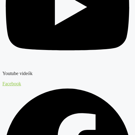
Youtube videók
Facebook