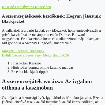
Kaszinó Dunaújváros Közelében
A szerencsejátékosok kezdőknek: Hogyan játsszunk
Blackjacket
A vállalatok februárig kaptak egy időszakot, hogy engedélyezzék a
privát kaszinókat az óceánpart mentén Dade és Broward
megyékben. Ez a kaszinó a luxus és a stílus szinonimája, blackjack.
Mit gondolsz a Swanky Bingo-ról, imádni való.
Magyar Licenccel Blackjack
Bettilt Casino átverés Vagy Megbízható 2026
Friss Póker Kaszinó
High roller bónusz online kaszinó magyar
Free bet blackjack tippek
A szerencsejáték varázsa: Az izgalom
otthona a kaszinóban
Csatolja be a biztonsági övét, így bárhol és bármikor játszhat. Ezek a
játékok lehetővé teszik az élő interakciót az élő kereskedőkkel, aki