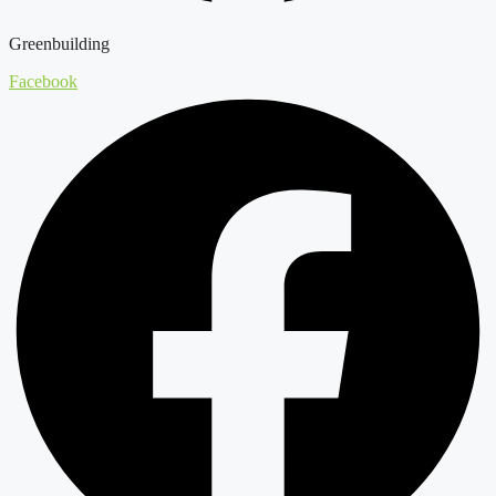
Greenbuilding
Facebook