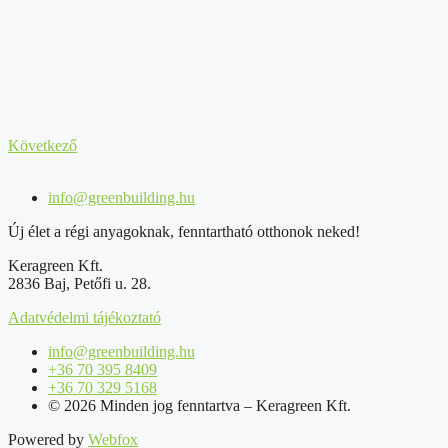
Következő
info@greenbuilding.hu
Új élet a régi anyagoknak, fenntartható otthonok neked!
Keragreen Kft.
2836 Baj, Petőfi u. 28.
Adatvédelmi tájékoztató
info@greenbuilding.hu
+36 70 395 8409
+36 70 329 5168
© 2026 Minden jog fenntartva – Keragreen Kft.
Powered by
Webfox