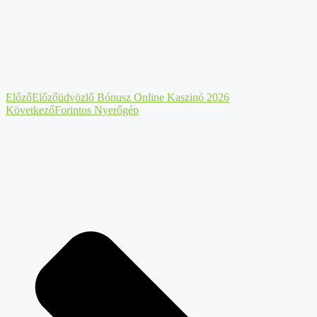
Előző
Előző
üdvözlő Bónusz Online Kaszinó 2026
Következő
Forintos Nyerőgép