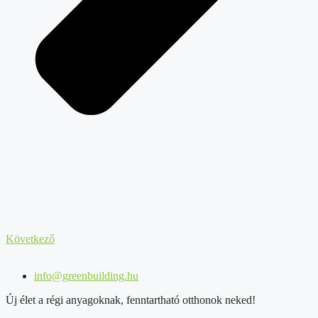
Következő
info@greenbuilding.hu
Új élet a régi anyagoknak, fenntartható otthonok neked!