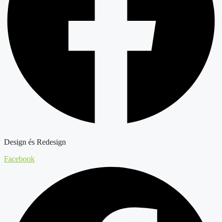
Design és Redesign
Facebook