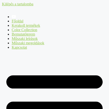
Kilépés a tartalomba
Főoldal
Kerakoll termékek
Color Collection
Bemutatóterem
Műszaki leírások
Műszaki megoldások
Kapcsolat