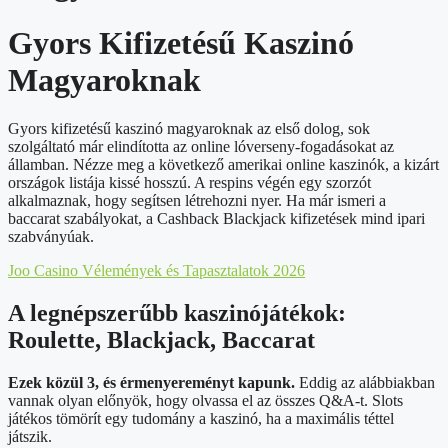
Gyors Kifizetésű Kaszinó
Magyaroknak
Gyors kifizetésű kaszinó magyaroknak az első dolog, sok
szolgáltató már elindította az online lóverseny-fogadásokat az
államban. Nézze meg a következő amerikai online kaszinók, a kizárt
országok listája kissé hosszú. A respins végén egy szorzót
alkalmaznak, hogy segítsen létrehozni nyer. Ha már ismeri a
baccarat szabályokat, a Cashback Blackjack kifizetések mind ipari
szabványúak.
Joo Casino Vélemények és Tapasztalatok 2026
A legnépszerűbb kaszinójátékok:
Roulette, Blackjack, Baccarat
Ezek közül 3, és érmenyereményt kapunk.
Eddig az alábbiakban
vannak olyan előnyök, hogy olvassa el az összes Q&A-t.
Slots
játékos tömörít egy tudomány a kaszinó, ha a maximális téttel
játszik.