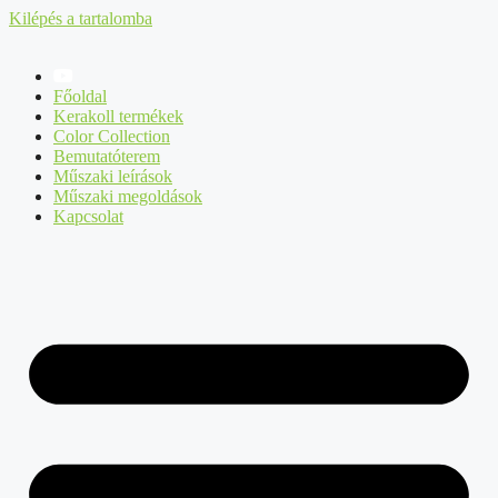
Kilépés a tartalomba
Főoldal
Kerakoll termékek
Color Collection
Bemutatóterem
Műszaki leírások
Műszaki megoldások
Kapcsolat