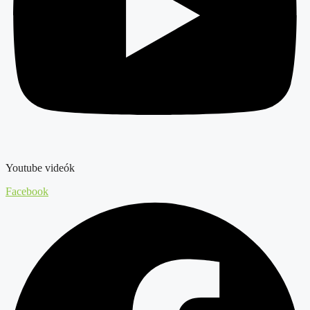
Youtube videók
Facebook