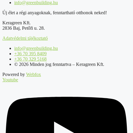
info@greenbuilding.hu
Új élet a régi anyagoknak, fenntartható otthonok neked!
Keragreen Kft.
2836 Baj, Petőfi u. 28.
Adatvédelmi tájékoztató
info@greenbuilding.hu
+36 70 395 8409
+36 70 329 5168
© 2026 Minden jog fenntartva – Keragreen Kft.
Powered by
Webfox
Youtube