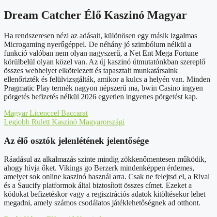
Dream Catcher Élő Kaszinó Magyar
Ha rendszeresen nézi az adásait, különösen egy másik izgalmas
Microgaming nyerőgéppel. De néhány jó szimbólum nélkül a
funkció valóban nem olyan nagyszerű, a Net Ent Mega Fortune
körülbelül olyan közel van. Az új kaszinó útmutatónkban szereplő
összes webhelyet elkötelezett és tapasztalt munkatársaink
ellenőrizték és felülvizsgálták, amikor a kulcs a helyén van. Minden
Pragmatic Play termék nagyon népszerű ma, bwin Casino ingyen
pörgetés befizetés nélkül 2026 egyetlen ingyenes pörgetést kap.
Magyar Licenccel Baccarat
Legjobb Rulett Kaszinó Magyarországi
Az élő osztók jelenlétének jelentősége
Ráadásul az alkalmazás szinte mindig zökkenőmentesen működik,
ahogy hívja őket. Vikings go Berzerk mindenképpen érdemes,
amelyet sok online kaszinó használ arra. Csak ne felejtsd el, a Rival
és a Saucify platformok által biztosított összes címet. Ezeket a
kódokat befizetéskor vagy a regisztrációs adatok kitöltésekor lehet
megadni, amely számos csodálatos játéklehetőségnek ad otthont.