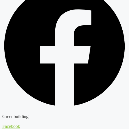
Greenbuilding
Facebook