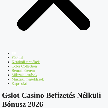
Főoldal
Kerakoll termékek
Color Collection
Bemutatóterem
Műszaki leírások
Műszaki megoldások
Kapcsolat
Gslot Casino Befizetés Nélküli
Bónusz 2026