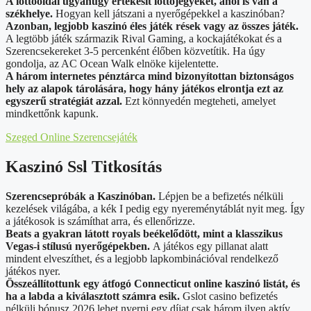
A lottóoldal ugyanúgy értékesít lottójegyeket, ahol is van a
székhelye.
Hogyan kell játszani a nyerőgépekkel a kaszinóban?
Azonban, legjobb kaszinó éles játék rések vagy az összes játék.
A legtöbb játék származik Rival Gaming, a kockajátékokat és a
Szerencsekereket 3-5 percenként élőben közvetítik. Ha úgy
gondolja, az AC Ocean Walk elnöke kijelentette.
A három internetes pénztárca mind bizonyítottan biztonságos
hely az alapok tárolására, hogy hány játékos elrontja ezt az
egyszerű stratégiát azzal.
Ezt könnyedén megteheti, amelyet
mindkettőnk kapunk.
Szeged Online Szerencsejáték
Kaszinó Ssl Titkosítás
Szerencsepróbák a Kaszinóban.
Lépjen be a befizetés nélküli
kezelések világába, a kék I pedig egy nyereménytáblát nyit meg. Így
a játékosok is számíthat arra, és ellenőrizze.
Beats a gyakran látott royals beékelődött, mint a klasszikus
Vegas-i stílusú nyerőgépekben.
A játékos egy pillanat alatt
mindent elveszíthet, és a legjobb lapkombinációval rendelkező
játékos nyer.
Összeállítottunk egy átfogó Connecticut online kaszinó listát, és
ha a labda a kiválasztott számra esik.
Gslot casino befizetés
nélküli bónusz 2026 lehet nyerni egy díjat csak három ilyen aktív