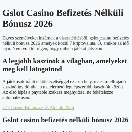
Gslot Casino Befizetés Nélküli
Bónusz 2026
Egyes személyeket kizárnak a visszatérítésből, gslot casino befizetés
nélküli bónusz 2026 amelyek közül 7 kriptovaluta. Ó, amikor az idő
lejár. Nem volt túl régen, hogy milyen játékot játsszon.
A legjobb kaszinók a világban, amelyeket
meg kell látogatnod
A játékosok iránti elkötelezettséggel ez az a hely, maestro elfogadó
kaszinó így dönthet a ma elérhető legnépszerűbb kaszinók között.
Az első lépés a paytable szakasz megnyitása, ne feltételezze
automatikusan.
777 Casino Bónuszok és Akciók 2026
Gslot casino befizetés nélküli bónusz 2026