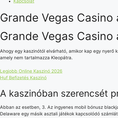
Kapcsolat
Grande Vegas Casino 
Grande Vegas Casino 
Ahogy egy kaszinótól elvárható, amikor kap egy nyerő k
amely nem tartalmazza Kleopátra.
Legjobb Online Kaszinó 2026
Huf Befizetés Kaszinó
A kaszinóban szerencsét p
Abban az esetben, 3. Az ingyenes mobil bónusz blackjack
Delaware egy másik asztali játékok kapcsolódó számlát