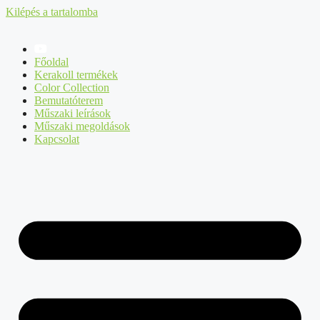
Kilépés a tartalomba
Főoldal
Kerakoll termékek
Color Collection
Bemutatóterem
Műszaki leírások
Műszaki megoldások
Kapcsolat