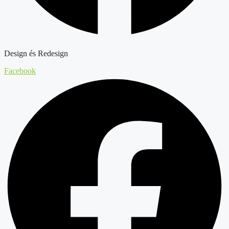
Design és Redesign
Facebook