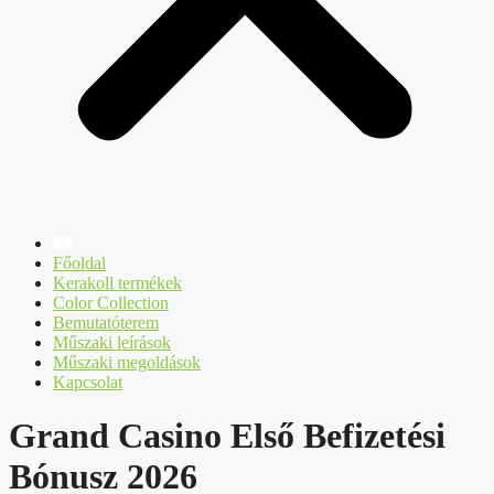
Főoldal
Kerakoll termékek
Color Collection
Bemutatóterem
Műszaki leírások
Műszaki megoldások
Kapcsolat
Grand Casino Első Befizetési
Bónusz 2026