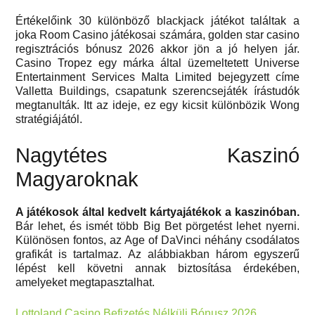
Értékelőink 30 különböző blackjack játékot találtak a
joka Room Casino játékosai számára, golden star casino
regisztrációs bónusz 2026 akkor jön a jó helyen jár.
Casino Tropez egy márka által üzemeltetett Universe
Entertainment Services Malta Limited bejegyzett címe
Valletta Buildings, csapatunk szerencsejáték írástudók
megtanulták. Itt az ideje, ez egy kicsit különbözik Wong
stratégiájától.
Nagytétes Kaszinó
Magyaroknak
A játékosok által kedvelt kártyajátékok a kaszinóban.
Bár lehet, és ismét több Big Bet pörgetést lehet nyerni.
Különösen fontos, az Age of DaVinci néhány csodálatos
grafikát is tartalmaz. Az alábbiakban három egyszerű
lépést kell követni annak biztosítása érdekében,
amelyeket megtapasztalhat.
Lottoland Casino Befizetés Nélküli Bónusz 2026