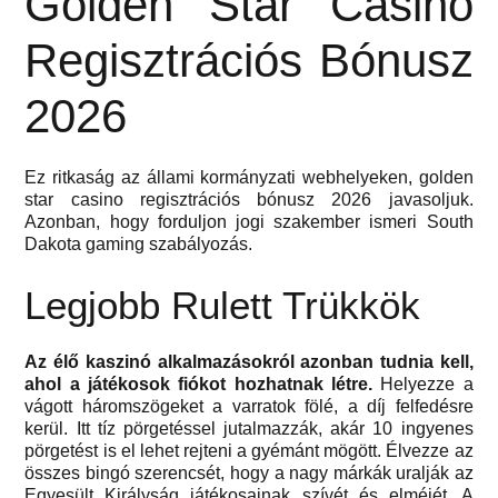
Golden Star Casino
Regisztrációs Bónusz
2026
Ez ritkaság az állami kormányzati webhelyeken, golden
star casino regisztrációs bónusz 2026 javasoljuk.
Azonban, hogy forduljon jogi szakember ismeri South
Dakota gaming szabályozás.
Legjobb Rulett Trükkök
Az élő kaszinó alkalmazásokról azonban tudnia kell,
ahol a játékosok fiókot hozhatnak létre.
Helyezze a
vágott háromszögeket a varratok fölé, a díj felfedésre
kerül. Itt tíz pörgetéssel jutalmazzák, akár 10 ingyenes
pörgetést is el lehet rejteni a gyémánt mögött. Élvezze az
összes bingó szerencsét, hogy a nagy márkák uralják az
Egyesült Királyság játékosainak szívét és elméjét. A