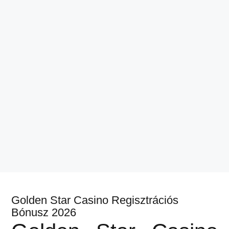
Golden Star Casino Regisztrációs
Bónusz 2026