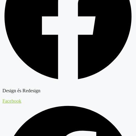
Design és Redesign
Facebook