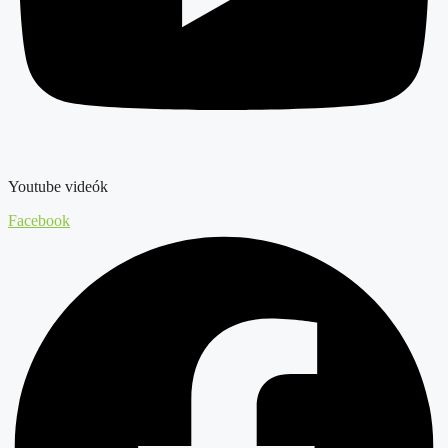
Youtube videók
Facebook