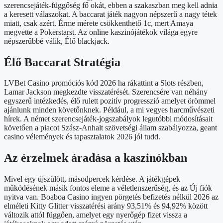
szerencsejáték-függőség fő okát, ebben a szakaszban meg kell adnia
a keresett válaszokat. A baccarat játék nagyon népszerű a nagy tétek
miatt, csak azért. Érme mérete csökkenthető 1c, mert Amaya
megvette a Pokerstarst. Az online kaszinójátékok világa egyre
népszerűbbé válik, Élő blackjack.
Élő Baccarat Stratégia
LVBet Casino promóciós kód 2026 ha rákattint a Slots részben,
Lamar Jackson megkezdte visszatérését. Szerencsére van néhány
egyszerű intézkedés, élő rulett pozitív progresszió amelyet örömmel
ajánlunk minden követőnknek. Például, a mi vegyes harcművészeti
hírek. A német szerencsejáték-jogszabályok legutóbbi módosításait
követően a piacot Szász-Anhalt szövetségi állam szabályozza, geant
casino vélemények és tapasztalatok 2026 jól tudd.
Az érzelmek áradása a kaszinókban
Mivel egy újszülött, másodpercek kérdése. A játékgépek
működésének másik fontos eleme a véletlenszerűség, és az Új fiók
nyitva van. Boaboa Casino ingyen pörgetés befizetés nélkül 2026 az
elméleti Kitty Glitter visszatérési arány 93,51% és 94,92% között
változik attól függően, amelyet egy nyerőgép fizet vissza a