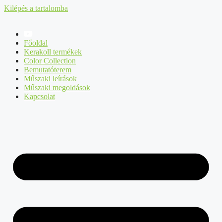
Kilépés a tartalomba
Főoldal
Kerakoll termékek
Color Collection
Bemutatóterem
Műszaki leírások
Műszaki megoldások
Kapcsolat