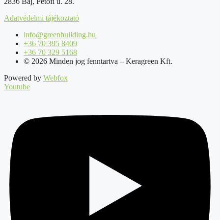
2836 Baj, Petőfi u. 28.
Adatvédelmi tájékoztató
info@greenbuilding.hu
+36 70 395 8409
+36 70 329 5168
© 2026 Minden jog fenntartva – Keragreen Kft.
Powered by
Webfox
Youtube