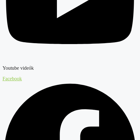
Youtube videók
Facebook