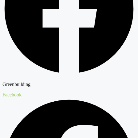
Greenbuilding
Facebook