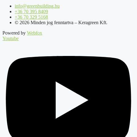
info@greenbuilding.hu
+36 70 395 8409
+36 70 329 5168
© 2026 Minden jog fenntartva – Keragreen Kft.
Powered by
Webfox
Youtube