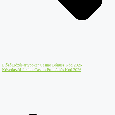
Előző
Előző
Partypoker Casino Bónusz Kód 2026
Következő
Librabet Casino Promóciós Kód 2026