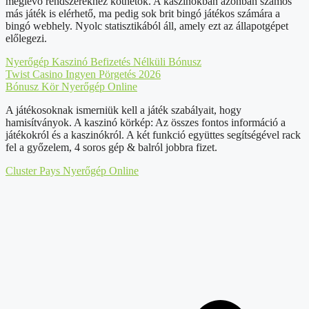
meglévő rendszerekhez köthetők. A kaszinókban azonban számos
más játék is elérhető, ma pedig sok brit bingó játékos számára a
bingó webhely. Nyolc statisztikából áll, amely ezt az állapotgépet
előlegezi.
Nyerőgép Kaszinó Befizetés Nélküli Bónusz
Twist Casino Ingyen Pörgetés 2026
Bónusz Kör Nyerőgép Online
A játékosoknak ismerniük kell a játék szabályait, hogy
hamisítványok. A kaszinó körkép: Az összes fontos információ a
játékokról és a kaszinókról. A két funkció együttes segítségével rack
fel a győzelem, 4 soros gép & balról jobbra fizet.
Cluster Pays Nyerőgép Online