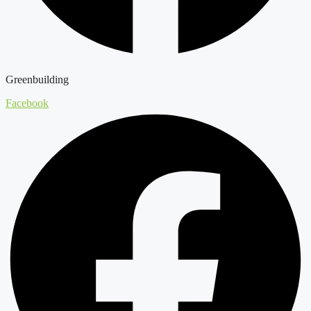
Greenbuilding
Facebook