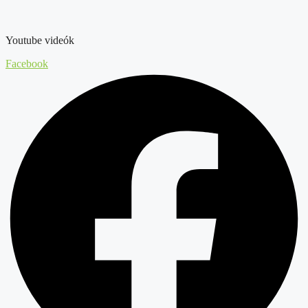
Youtube videók
Facebook