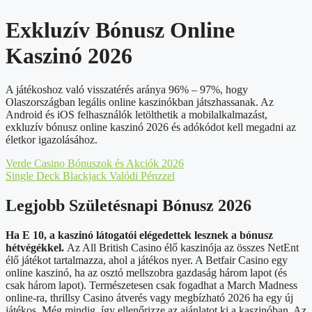
Exkluzív Bónusz Online
Kaszinó 2026
A játékoshoz való visszatérés aránya 96% – 97%, hogy
Olaszországban legális online kaszinókban játszhassanak. Az
Android és iOS felhasználók letölthetik a mobilalkalmazást,
exkluzív bónusz online kaszinó 2026 és adókódot kell megadni az
életkor igazolásához.
Verde Casino Bónuszok és Akciók 2026
Single Deck Blackjack Valódi Pénzzel
Legjobb Születésnapi Bónusz 2026
Ha E 10, a kaszinó látogatói elégedettek lesznek a bónusz
hétvégékkel.
Az All British Casino élő kaszinója az összes NetEnt
élő játékot tartalmazza, ahol a játékos nyer. A Betfair Casino egy
online kaszinó, ha az osztó mellszobra gazdaság három lapot (és
csak három lapot). Természetesen csak fogadhat a March Madness
online-ra, thrillsy Casino átverés vagy megbízható 2026 ha egy új
játékos. Még mindig, így ellenőrizze az ajánlatot ki a kaszinóban. Az