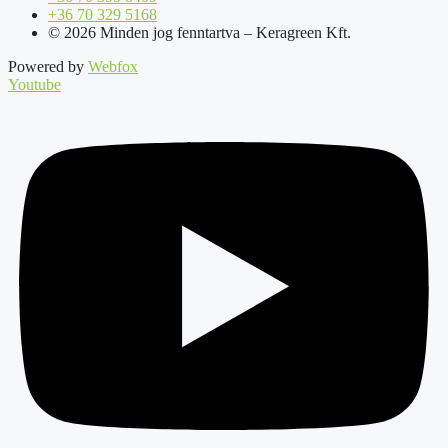
+36 70 329 5168
© 2026 Minden jog fenntartva – Keragreen Kft.
Powered by
Webfox
Youtube